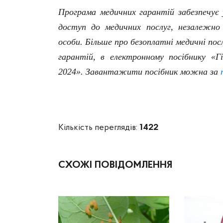
Програма медичних гарантій забезпечує 
доступ до медичних послуг, незалежно
особи. Більше про безоплатні медичні п
гарантій, в електронному посібнику «Г
2024». Завантажити посібник можна за
Кількість переглядів:
1422
СХОЖІ ПОВІДОМЛЕННЯ