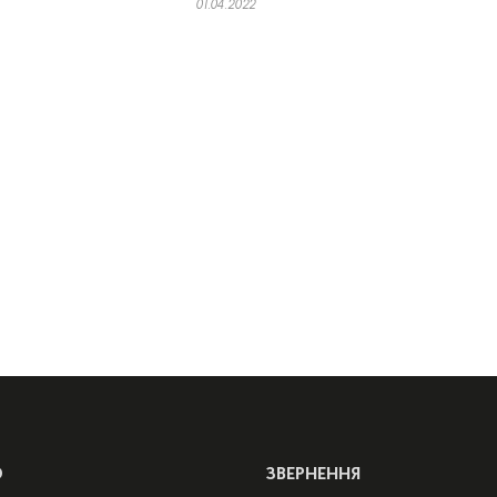
01.04.2022
Ю
ЗВЕРНЕННЯ