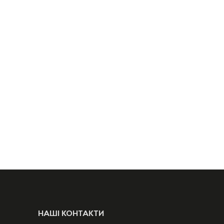
НАШІ КОНТАКТИ