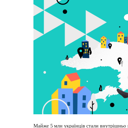
Майже
5
млн
українців
стали
внутрішньо