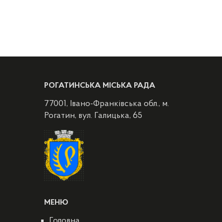
РОГАТИНСЬКА МІСЬКА РАДА
77001, Івано-Франківська обл., м.
Рогатин, вул. Галицька, 65
МЕНЮ
Головна