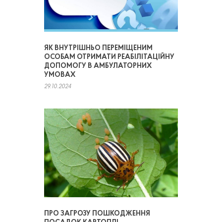
ЯК ВНУТРІШНЬО ПЕРЕМІЩЕНИМ
ОСОБАМ ОТРИМАТИ РЕАБІЛІТАЦІЙНУ
ДОПОМОГУ В АМБУЛАТОРНИХ
УМОВАХ
29.10.2024
ПРО ЗАГРОЗУ ПОШКОДЖЕННЯ