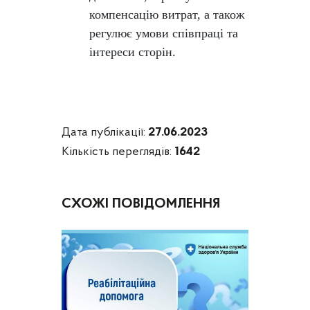
компенсацію витрат, а також
регулює умови співпраці та
інтереси сторін.
Дата публікації:
27.06.2023
Кількість переглядів:
1642
СХОЖІ ПОВІДОМЛЕННЯ