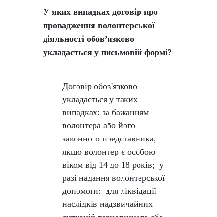
У яких випадках договір про
провадження волонтерської
діяльності обов’язково
укладається у письмовій формі?
Договір обов'язково
укладається у таких
випадках: за бажанням
волонтера або його
законного представника,
якщо волонтер є особою
віком від 14 до 18 років; у
разі надання волонтерської
допомоги: для ліквідації
наслідків надзвичайних