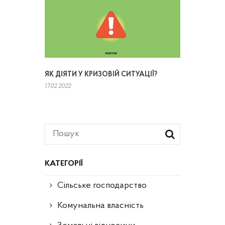
ЯК ДІЯТИ У КРИЗОВІЙ СИТУАЦІЇ?
17.02.2022
КАТЕГОРІЇ
Сільське господарство
Комунальна власність