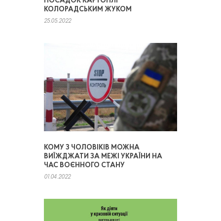
ПОСАДОК КАРТОПЛІ
КОЛОРАДСЬКИМ ЖУКОМ
25.05.2022
КОМУ З ЧОЛОВІКІВ МОЖНА
ВИЇЖДЖАТИ ЗА МЕЖІ УКРАЇНИ НА
ЧАС ВОЄННОГО СТАНУ
01.04.2022