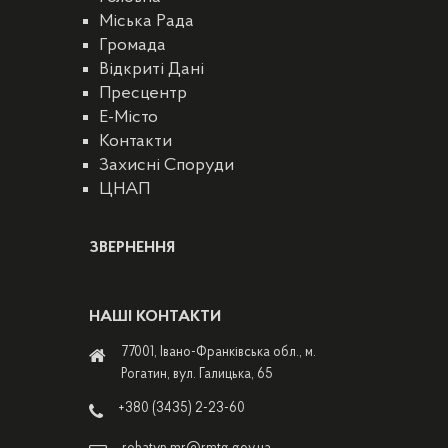
Міська Рада
Громада
Відкриті Дані
Пресцентр
E-Місто
Контакти
Захисні Споруди
ЦНАП
ЗВЕРНЕННЯ
НАШІ КОНТАКТИ
77001, Івано-Франківська обл., м.
Рогатин, вул. Галицька, 65
+380 (3435) 2-23-60