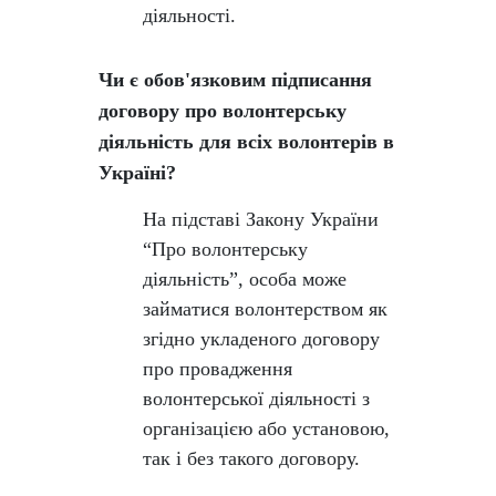
діяльності.
Чи є обов'язковим підписання
договору про волонтерську
діяльність для всіх волонтерів в
Україні?
На підставі Закону України
“Про волонтерську
діяльність”, особа може
займатися волонтерством як
згідно укладеного договору
про провадження
волонтерської діяльності з
організацією або установою,
так і без такого договору.