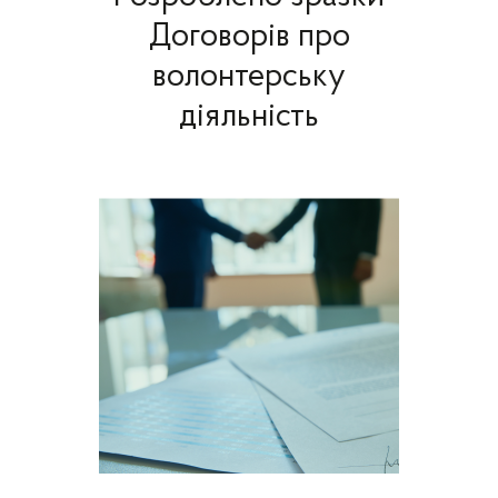
Договорів про
волонтерську
діяльність