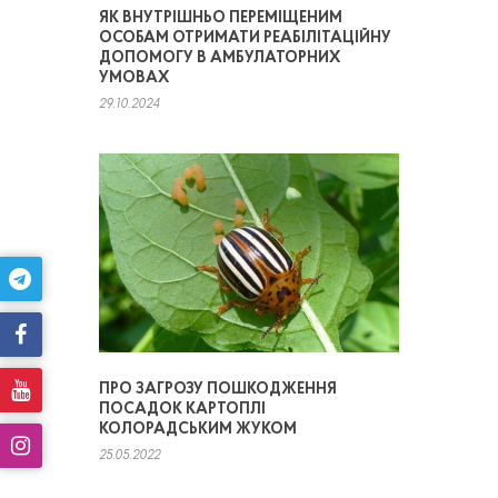
ЯК ВНУТРІШНЬО ПЕРЕМІЩЕНИМ
ОСОБАМ ОТРИМАТИ РЕАБІЛІТАЦІЙНУ
ДОПОМОГУ В АМБУЛАТОРНИХ
УМОВАХ
29.10.2024
ПРО ЗАГРОЗУ ПОШКОДЖЕННЯ
ПОСАДОК КАРТОПЛІ
КОЛОРАДСЬКИМ ЖУКОМ
25.05.2022