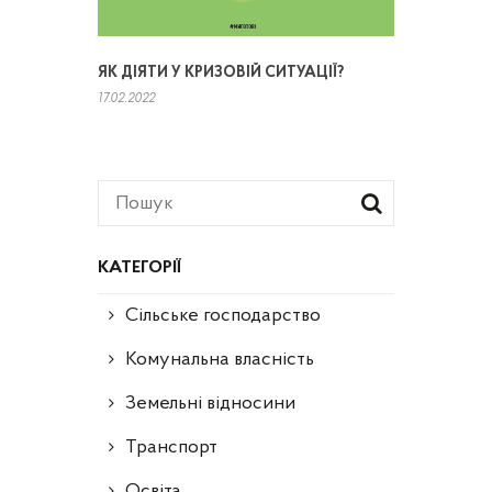
ЯК ДІЯТИ У КРИЗОВІЙ СИТУАЦІЇ?
17.02.2022
КАТЕГОРІЇ
Сільське господарство
Комунальна власність
Земельні відносини
Транспорт
Освіта