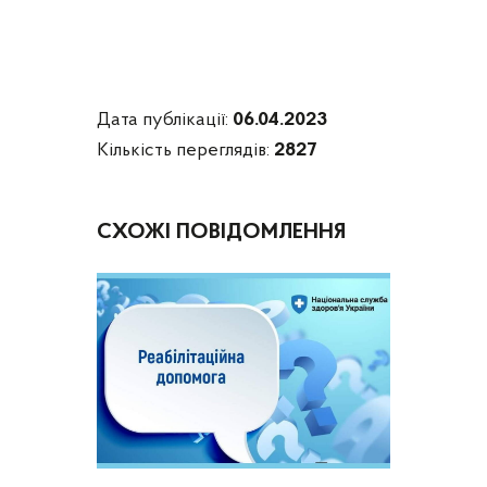
Дата публікації:
06.04.2023
Кількість переглядів:
2827
СХОЖІ ПОВІДОМЛЕННЯ