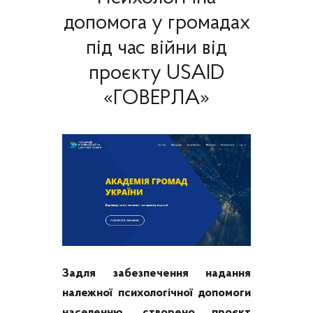
допомога у громадах
під час війни від
проєкту USAID
«ГОВЕРЛА»
Задля забезпечення надання
належної психологічної допомоги
населенню, створено проєкт