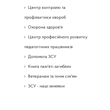
Центр контролю та
профілактики хвороб
Охорона здоров'я
Центр професійного розвитку
педагогічних працівників
Допомога ЗСУ
Книга пам'яті загиблих
Ветеранам та їхнім сім'ям
ЗСУ - наші земляки