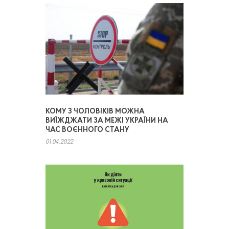
КОМУ З ЧОЛОВІКІВ МОЖНА
ВИЇЖДЖАТИ ЗА МЕЖІ УКРАЇНИ НА
ЧАС ВОЄННОГО СТАНУ
01.04.2022