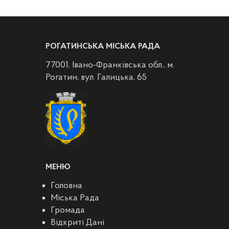
РОГАТИНСЬКА МІСЬКА РАДА
77001, Івано-Франківська обл., м.
Рогатин, вул. Галицька, 65
МЕНЮ
Головна
Міська Рада
Громада
Відкриті Дані