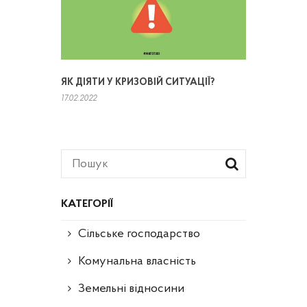
ЯК ДІЯТИ У КРИЗОВІЙ СИТУАЦІЇ?
17.02.2022
КАТЕГОРІЇ
Сільське господарство
Комунальна власність
Земельні відносини