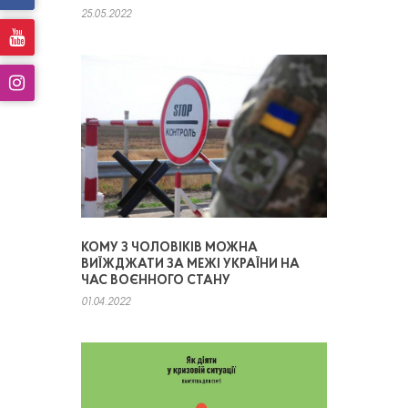
25.05.2022
КОМУ З ЧОЛОВІКІВ МОЖНА
ВИЇЖДЖАТИ ЗА МЕЖІ УКРАЇНИ НА
ЧАС ВОЄННОГО СТАНУ
01.04.2022