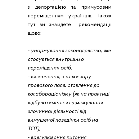
з депортацією та примусовим
переміщенням українців. Також
тут ви знайдете рекомендації
щодо:
- унормування законодавства, яке
стосується внутрішньо
переміщених осіб,
- визначення, з точки зору
правового поля, ставлення до
колабораціонізму (як на практиці
відбуватиметься відмежування
злочинної діяльності від
вимушеної поведінки осіб на
ТОТ),
- врегулювання питання