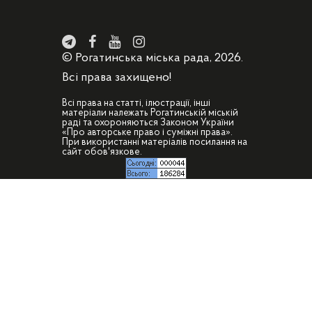
© Рогатинська міська рада, 2026.
Всі права захищено!
Всі права на статті, ілюстрації, інші
матеріали належать Рогатинській міській
раді та охороняються Законом України
«Про авторське право і суміжні права».
При використанні матеріалів посилання на
сайт обов'язкове.