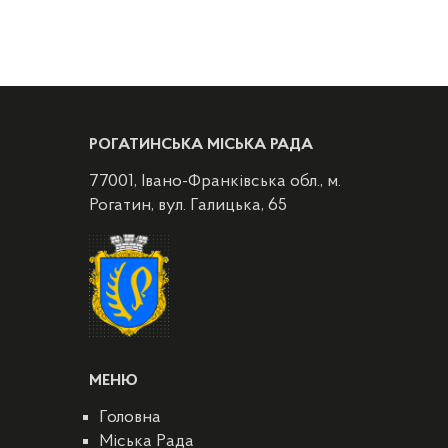
РОГАТИНСЬКА МІСЬКА РАДА
77001, Івано-Франківська обл., м.
Рогатин, вул. Галицька, 65
МЕНЮ
Головна
Міська Рада