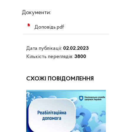
Документи:
Доповідь.pdf
Дата публікації:
02.02.2023
Кількість переглядів:
3800
СХОЖІ ПОВІДОМЛЕННЯ