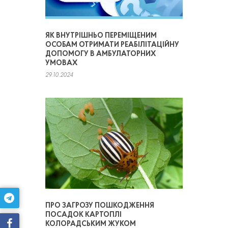
ЯК ВНУТРІШНЬО ПЕРЕМІЩЕНИМ
ОСОБАМ ОТРИМАТИ РЕАБІЛІТАЦІЙНУ
ДОПОМОГУ В АМБУЛАТОРНИХ
УМОВАХ
29.10.2024
ПРО ЗАГРОЗУ ПОШКОДЖЕННЯ
ПОСАДОК КАРТОПЛІ
КОЛОРАДСЬКИМ ЖУКОМ