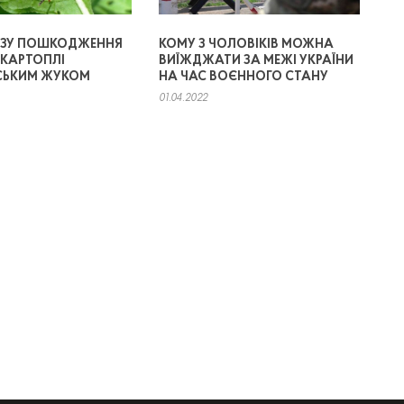
ОЗУ ПОШКОДЖЕННЯ
КОМУ З ЧОЛОВІКІВ МОЖНА
КАРТОПЛІ
ВИЇЖДЖАТИ ЗА МЕЖІ УКРАЇНИ
СЬКИМ ЖУКОМ
НА ЧАС ВОЄННОГО СТАНУ
01.04.2022