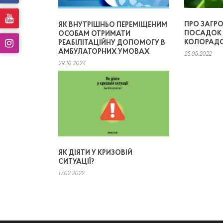
ПРО ЗАГР
ЯК ВНУТРІШНЬО ПЕРЕМІЩЕНИМ
ПОСАДОК 
ОСОБАМ ОТРИМАТИ
КОЛОРАД
РЕАБІЛІТАЦІЙНУ ДОПОМОГУ В
АМБУЛАТОРНИХ УМОВАХ
25.05.2022
29.10.2024
ЯК ДІЯТИ У КРИЗОВІЙ
СИТУАЦІЇ?
17.02.2022