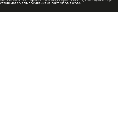
станні матеріалів посилання на сайт обов'язкове.