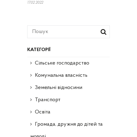
17.02.2022
КАТЕГОРІЇ
Сільське господарство
Комунальна власність
Земельні відносини
Транспорт
Освіта
Громада, дружня до дітей та
молоді