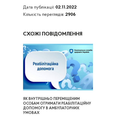
Дата публікації:
02.11.2022
Кількість переглядів:
2906
СХОЖІ ПОВІДОМЛЕННЯ
ЯК ВНУТРІШНЬО ПЕРЕМІЩЕНИМ
ОСОБАМ ОТРИМАТИ РЕАБІЛІТАЦІЙНУ
ДОПОМОГУ В АМБУЛАТОРНИХ
УМОВАХ