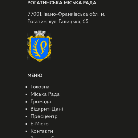
РОГАТИНСЬКА МІСЬКА РАДА
77001, Івано-Франківська обл., м.
Рогатин, вул. Галицька, 65
МЕНЮ
Головна
Міська Рада
Громада
Відкриті Дані
Пресцентр
E-Місто
Контакти