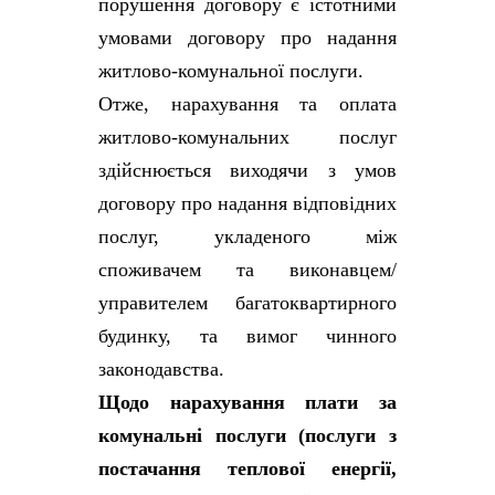
порушення договору є істотними
умовами договору про надання
житлово-комунальної послуги.
Отже, нарахування та оплата
житлово-комунальних послуг
здійснюється виходячи з умов
договору про надання відповідних
послуг, укладеного між
споживачем та виконавцем/
управителем багатоквартирного
будинку, та вимог чинного
законодавства.
Щодо нарахування плати за
комунальні послуги (послуги з
постачання теплової енергії,