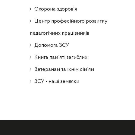
Охорона здоров'я
Центр професійного розвитку
педагогічних працівників
Допомога ЗСУ
Книга пам'яті загиблих
Ветеранам та їхнім сім'ям
ЗСУ - наші земляки