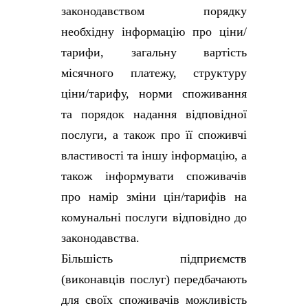
законодавством порядку
необхідну інформацію про ціни/
тарифи, загальну вартість
місячного платежу, структуру
ціни/тарифу, норми споживання
та порядок надання відповідної
послуги, а також про її споживчі
властивості та іншу інформацію, а
також інформувати споживачів
про намір зміни цін/тарифів на
комунальні послуги відповідно до
законодавства.
Більшість підприємств
(виконавців послуг) передбачають
для своїх споживачів можливість