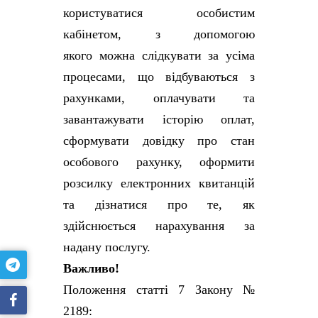
користуватися особистим
кабінетом, з допомогою
якого можна слідкувати за усіма
процесами, що відбуваються з
рахунками, оплачувати та
завантажувати історію оплат,
сформувати довідку про стан
особового рахунку, оформити
розсилку електронних квитанцій
та дізнатися про те, як
здійснюється нарахування за
надану послугу.
Важливо!
Положення статті 7 Закону №
2189: