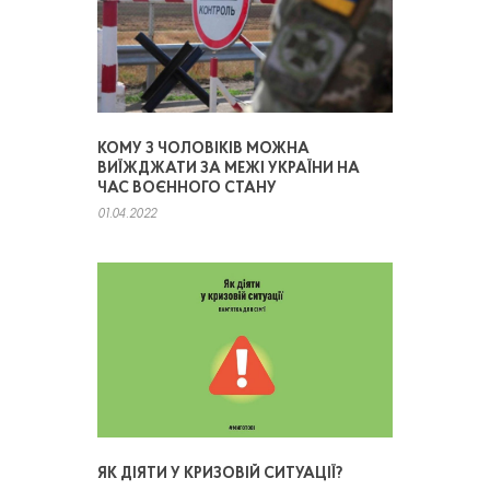
КОМУ З ЧОЛОВІКІВ МОЖНА
ВИЇЖДЖАТИ ЗА МЕЖІ УКРАЇНИ НА
ЧАС ВОЄННОГО СТАНУ
01.04.2022
ЯК ДІЯТИ У КРИЗОВІЙ СИТУАЦІЇ?