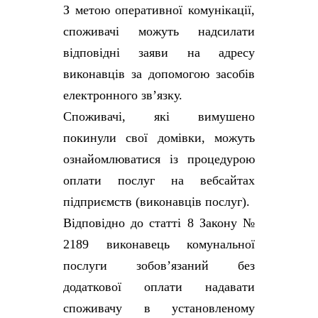
З метою оперативної комунікації,
споживачі можуть надсилати
відповідні заяви на адресу
виконавців за допомогою засобів
електронного зв’язку.
Споживачі, які вимушено
покинули свої домівки, можуть
ознайомлюватися із процедурою
оплати послуг на вебсайтах
підприємств (виконавців послуг).
Відповідно до статті 8 Закону №
2189 виконавець комунальної
послуги зобов’язаний без
додаткової оплати надавати
споживачу в установленому