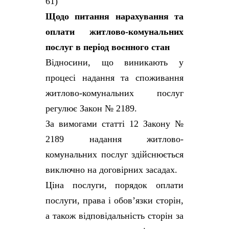
61)
Щодо питання нарахування та
оплати житлово-комунальних
послуг в період воєнного стан
Відносини, що виникають у
процесі надання та споживання
житлово-комунальних послуг
регулює Закон № 2189.
За вимогами статті 12 Закону №
2189 надання житлово-
комунальних послуг здійснюється
виключно на договірних засадах.
Ціна послуги, порядок оплати
послуги, права і обов’язки сторін,
а також відповідальність сторін за