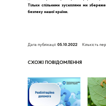
Тільки спільними зусиллями ми збереже
безпеку нашої країни.
Дата публікації:
05.10.2022
Кількість пер
СХОЖІ ПОВІДОМЛЕННЯ