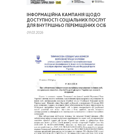
ІНФОРМАЦІЙНА КАМПАНІЯ ЩОДО
ДОСТУПНОСТІ СОЦІАЛЬНИХ ПОСЛУГ
ДЛЯ ВНУТРІШНЬО ПЕРЕМІЩЕНИХ ОСІБ
09.03.2026