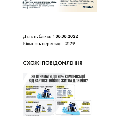
Дата публікації:
08.08.2022
Кількість переглядів:
2179
СХОЖІ ПОВІДОМЛЕННЯ