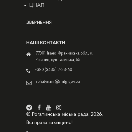
ЦНАП
ЗВЕРНЕННЯ
НАШІ КОНТАКТИ
77001, Івано-Франківська обл., м.
Рогатин, вул. Галицька, 65
+380 (3435) 2-23-60
rohatyn.mr@rmtg.gov.ua
© Рогатинська міська рада, 2026.
Всі права захищено!