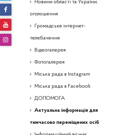
Новини області та України,
оголошення
Громадське інтернет-
телебачення
Відеогалерея
Фотогалерея
Міська рада в Instagram
Міська рада в Facebook
ДОПОМОГА
Актуальна інформація для
тимчасово переміщених осіб
Інформаційний вісник