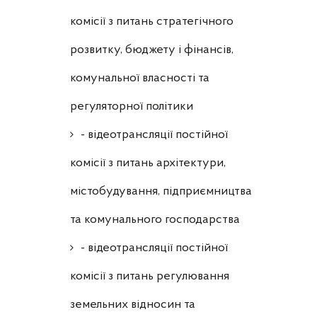
комісії з питань стратегічного
розвитку, бюджету і фінансів,
комунальної власності та
регуляторної політики
- відеотрансляції постійної
комісії з питань архітектури,
містобудування, підприємництва
та комунального господарства
- відеотрансляції постійної
комісії з питань регулювання
земельних відносин та