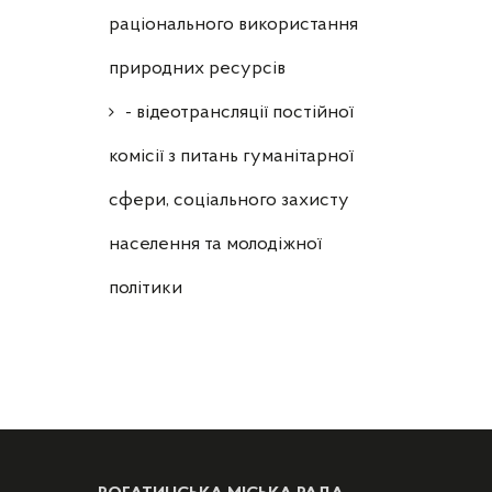
раціонального використання
природних ресурсів
- відеотрансляції постійної
комісії з питань гуманітарної
сфери, соціального захисту
населення та молодіжної
політики