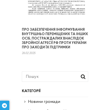
ПРО ЗАБЕЗПЕЧЕННЯ ІНФОРМУВАННЯ
ВНУТРІШНЬО ПЕРЕМІЩЕНИХ ТА ІНШИХ
ОСІБ, ПОСТРАЖДАЛИХ ВНАСЛІДОК
ЗБРОЙНОЇ АГРЕСІЇ РФ ПРОТИ УКРАЇНИ
ПРО ЗАХОДИ ЇХ ПІДТРИМКИ
26.02.2025
КАТЕГОРІЇ
Новини громади