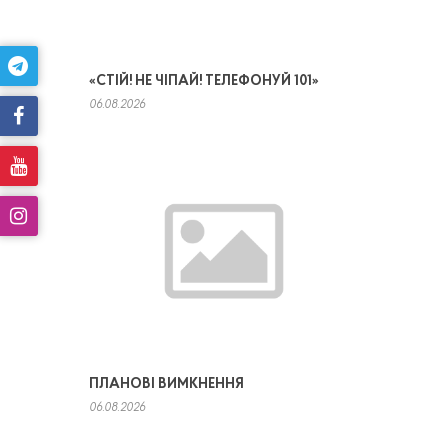
«СТІЙ! НЕ ЧІПАЙ! ТЕЛЕФОНУЙ 101»
06.08.2026
ПЛАНОВІ ВИМКНЕННЯ
06.08.2026