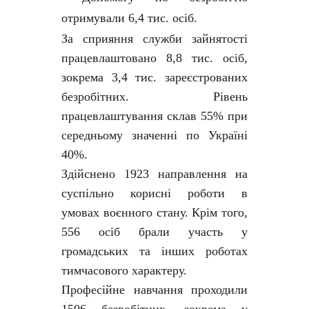
отримували 6,4 тис. осіб.
За сприяння служби зайнятості
працевлаштовано 8,8 тис. осіб,
зокрема 3,4 тис. зареєстрованих
безробітних. Рівень
працевлаштування склав 55% при
середньому значенні по Україні
40%.
Здійснено 1923 направлення на
суспільно корисні роботи в
умовах воєнного стану. Крім того,
556 осіб брали участь у
громадських та інших роботах
тимчасового характеру.
Професійне навчання проходили