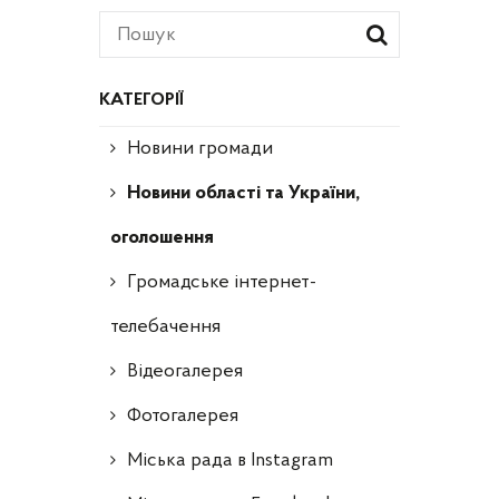
КАТЕГОРІЇ
Новини громади
Новини області та України,
оголошення
Громадське інтернет-
телебачення
Відеогалерея
Фотогалерея
Міська рада в Instagram