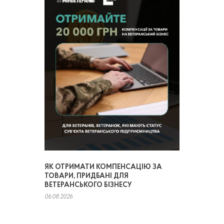
ЯК ОТРИМАТИ КОМПЕНСАЦІЮ ЗА
ТОВАРИ, ПРИДБАНІ ДЛЯ
ВЕТЕРАНСЬКОГО БІЗНЕСУ
06.08.2026