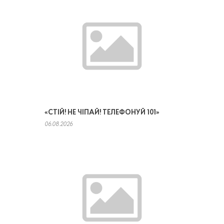
«СТІЙ! НЕ ЧІПАЙ! ТЕЛЕФОНУЙ 101»
06.08.2026