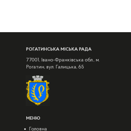
РОГАТИНСЬКА МІСЬКА РАДА
77001, Івано-Франківська обл., м.
Рогатин, вул. Галицька, 65
МЕНЮ
Головна