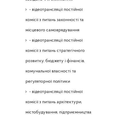
- відеотрансляції постійної
комісії з питань законності та
місцевого самоврядування
- відеотрансляції постійної
комісії з питань стратегічного
розвитку, бюджету і фінансів,
комунальної власності та
регуляторної політики
- відеотрансляції постійної
комісії з питань архітектури,
містобудування, підприємництва