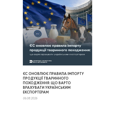
ЄС ОНОВЛЮЄ ПРАВИЛА ІМПОРТУ
ПРОДУКЦІЇ ТВАРИННОГО
ПОХОДЖЕННЯ: ЩО ВАРТО
ВРАХУВАТИ УКРАЇНСЬКИМ
ЕКСПОРТЕРАМ
06.08.2026