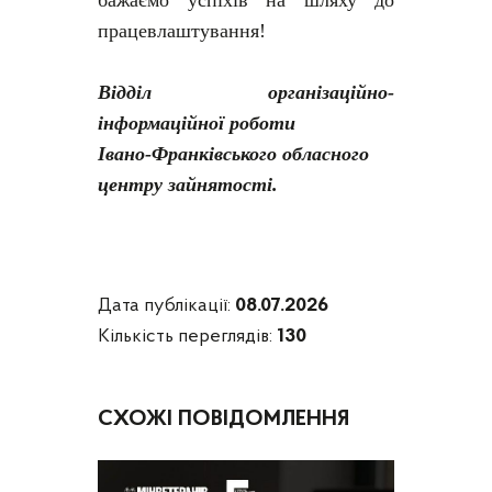
бажаємо успіхів на шляху до
працевлаштування!
Відділ організаційно-
інформаційної роботи
Івано-Франківського обласного
центру зайнятості.
Дата публікації:
08.07.2026
Кількість переглядів:
130
СХОЖІ ПОВІДОМЛЕННЯ