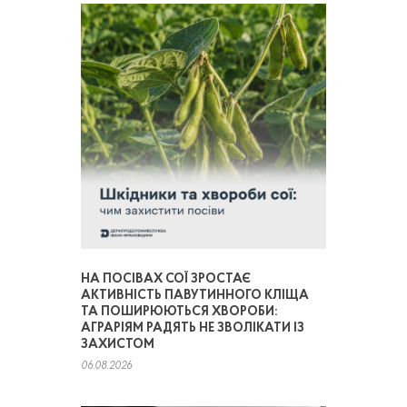
НА ПОСІВАХ СОЇ ЗРОСТАЄ
АКТИВНІСТЬ ПАВУТИННОГО КЛІЩА
ТА ПОШИРЮЮТЬСЯ ХВОРОБИ:
АГРАРІЯМ РАДЯТЬ НЕ ЗВОЛІКАТИ ІЗ
ЗАХИСТОМ
06.08.2026