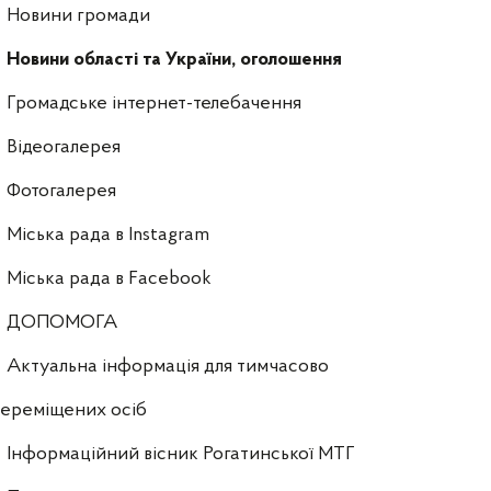
Новини громади
Новини області та України, оголошення
Громадське інтернет-телебачення
Відеогалерея
Фотогалерея
Міська рада в Instagram
Міська рада в Facebook
ДОПОМОГА
Актуальна інформація для тимчасово
ереміщених осіб
Інформаційний вісник Рогатинської МТГ