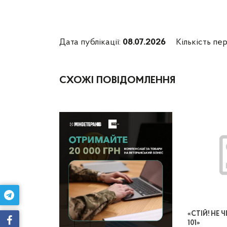
Дата публікації:
08.07.2026
Кількість пер
СХОЖІ ПОВІДОМЛЕННЯ
«СТІЙ! НЕ
101»