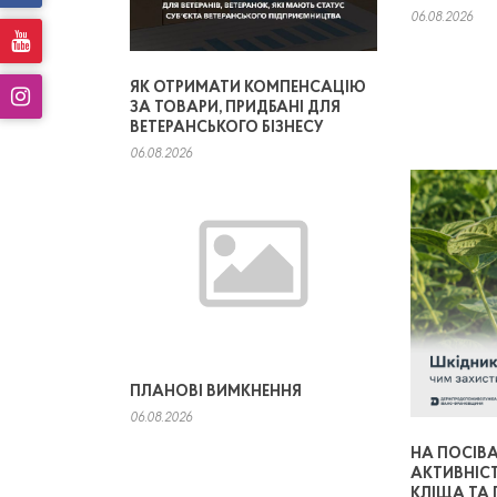
06.08.2026
ЯК ОТРИМАТИ КОМПЕНСАЦІЮ
ЗА ТОВАРИ, ПРИДБАНІ ДЛЯ
ВЕТЕРАНСЬКОГО БІЗНЕСУ
06.08.2026
ПЛАНОВІ ВИМКНЕННЯ
06.08.2026
НА ПОСІВА
АКТИВНІС
КЛІЩА ТА