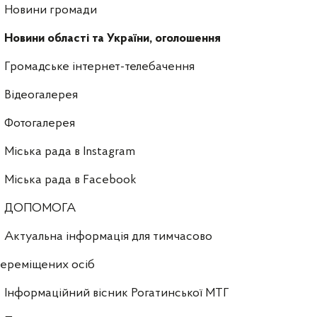
Новини громади
Новини області та України, оголошення
Громадське інтернет-телебачення
Відеогалерея
Фотогалерея
Міська рада в Instagram
Міська рада в Facebook
ДОПОМОГА
Актуальна інформація для тимчасово
ереміщених осіб
Інформаційний вісник Рогатинської МТГ