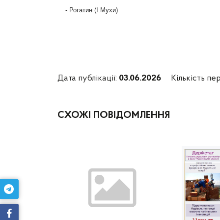
- Рогатин (І.Мухи)
Дата публікації:
03.06.2026
Кількість пер
СХОЖІ ПОВІДОМЛЕННЯ