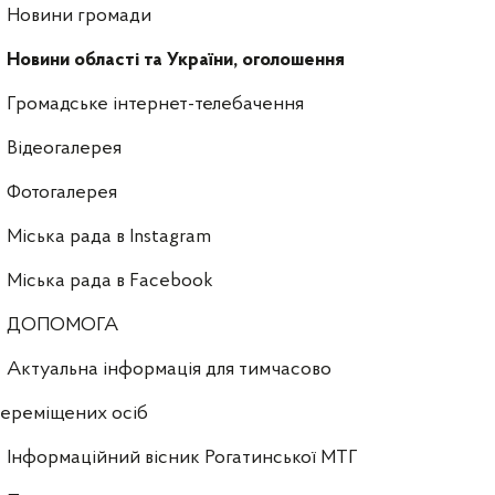
Новини громади
Новини області та України, оголошення
Громадське інтернет-телебачення
Відеогалерея
Фотогалерея
Міська рада в Instagram
Міська рада в Facebook
ДОПОМОГА
Актуальна інформація для тимчасово
ереміщених осіб
Інформаційний вісник Рогатинської МТГ