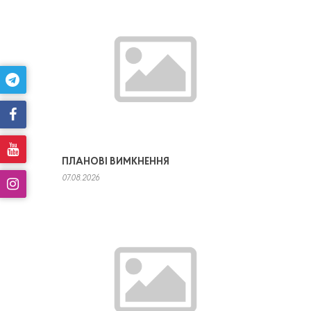
ПЛАНОВІ ВИМКНЕННЯ
07.08.2026