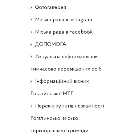
Фотогалерея
Міська рада в Instagram
Міська рада в Facebook
ДОПОМОГА
Актуальна інформація для
тимчасово переміщених осіб
Інформаційний вісник
Рогатинської МТГ
Перелік пунктів незламності
Рогатинської міської
територіальної громади