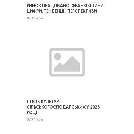
РИНОК ПРАЦІ ІВАНО-ФРАНКІВЩИНИ:
ЦИФРИ, ТЕНДЕНЦІЇ, ПЕРСПЕКТИВИ
07.08.2026
ПОСІВ КУЛЬТУР
СІЛЬСЬКОГОСПОДАРСЬКИХ У 2026
РОЦІ
07.08.2026