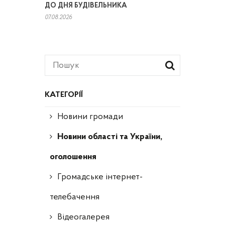
ДО ДНЯ БУДІВЕЛЬНИКА
07.08.2026
КАТЕГОРІЇ
Новини громади
Новини області та України,
оголошення
Громадське інтернет-
телебачення
Відеогалерея