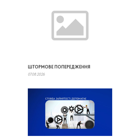
ШТОРМОВЕ ПОПЕРЕДЖЕННЯ
07.08.2026