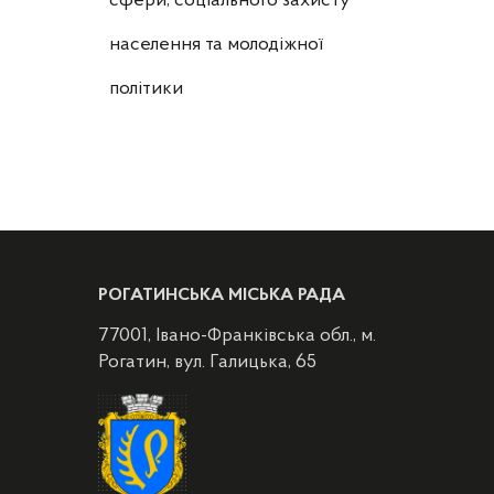
сфери, соціального захисту
населення та молодіжної
політики
РОГАТИНСЬКА МІСЬКА РАДА
77001, Івано-Франківська обл., м.
Рогатин, вул. Галицька, 65