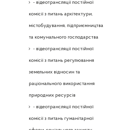
- відеотрансляції постійної
комісії з питань архітектури,
містобудування, підприємництва
та комунального господарства
- відеотрансляції постійної
комісії з питань регулювання
земельних відносин та
раціонального використання
природних ресурсів
- відеотрансляції постійної
комісії з питань гуманітарної