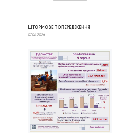
ШТОРМОВЕ ПОПЕРЕДЖЕННЯ
07.08.2026