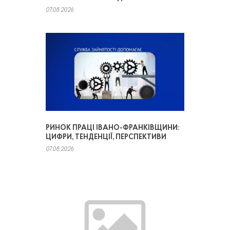
07.08.2026
РИНОК ПРАЦІ ІВАНО-ФРАНКІВЩИНИ:
ЦИФРИ, ТЕНДЕНЦІЇ, ПЕРСПЕКТИВИ
07.08.2026