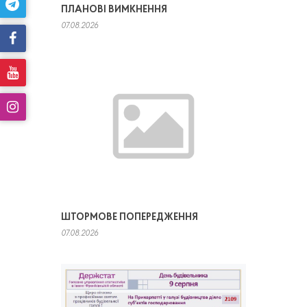
ПЛАНОВІ ВИМКНЕННЯ
07.08.2026
ШТОРМОВЕ ПОПЕРЕДЖЕННЯ
07.08.2026