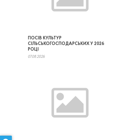
ПОСІВ КУЛЬТУР
СІЛЬСЬКОГОСПОДАРСЬКИХ У 2026
РОЦІ
07.08.2026