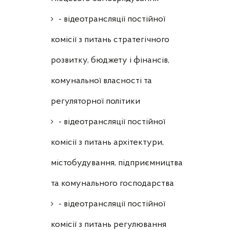
- відеотрансляції постійної
комісії з питань стратегічного
розвитку, бюджету і фінансів,
комунальної власності та
регуляторної політики
- відеотрансляції постійної
комісії з питань архітектури,
містобудування, підприємництва
та комунального господарства
- відеотрансляції постійної
комісії з питань регулювання