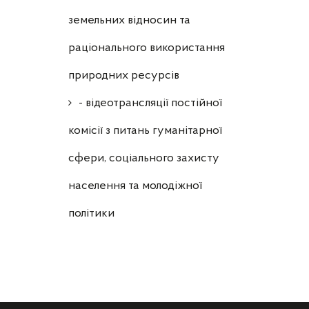
земельних відносин та
раціонального використання
природних ресурсів
- відеотрансляції постійної
комісії з питань гуманітарної
сфери, соціального захисту
населення та молодіжної
політики