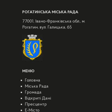
РОГАТИНСЬКА МІСЬКА РАДА
77001, Івано-Франківська обл., м.
Рогатин, вул. Галицька, 65
МЕНЮ
Головна
Міська Рада
Громада
Відкриті Дані
Пресцентр
E-Місто