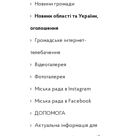
Новини громади
Новини області та України,
оголошення
Громадське інтернет-
телебачення
Відеогалерея
Фотогалерея
Міська рада в Instagram
Міська рада в Facebook
ДОПОМОГА
Актуальна інформація для