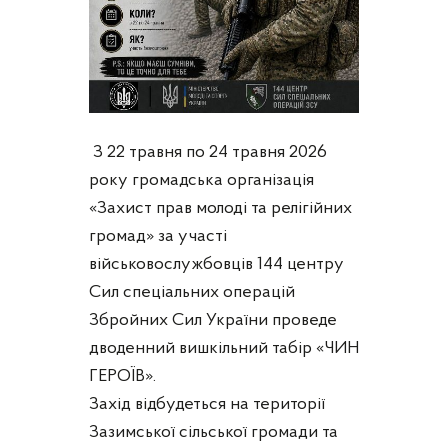
З 22 травня по 24 травня 2026
року громадська організація
«Захист прав молоді та релігійних
громад» за участі
військовослужбовців 144 центру
Сил спеціальних операцій
Збройних Сил України проведе
дводенний вишкільний табір «ЧИН
ГЕРОЇВ».
Захід відбудеться на території
Зазимської сільської громади та