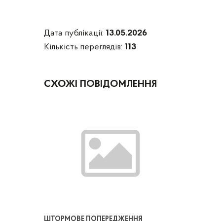
Дата публікації:
13.05.2026
Кількість переглядів:
113
СХОЖІ ПОВІДОМЛЕННЯ
ШТОРМОВЕ ПОПЕРЕДЖЕННЯ