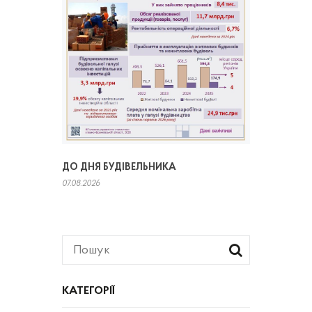
ДО ДНЯ БУДІВЕЛЬНИКА
07.08.2026
КАТЕГОРІЇ