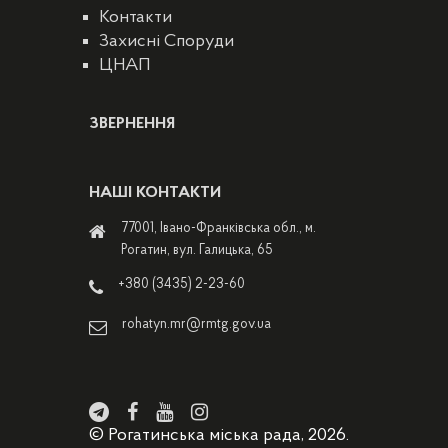
Контакти
Захисні Споруди
ЦНАП
ЗВЕРНЕННЯ
НАШІ КОНТАКТИ
77001, Івано-Франківська обл., м.
Рогатин, вул. Галицька, 65
+380 (3435) 2-23-60
rohatyn.mr@rmtg.gov.ua
© Рогатинська міська рада, 2026.