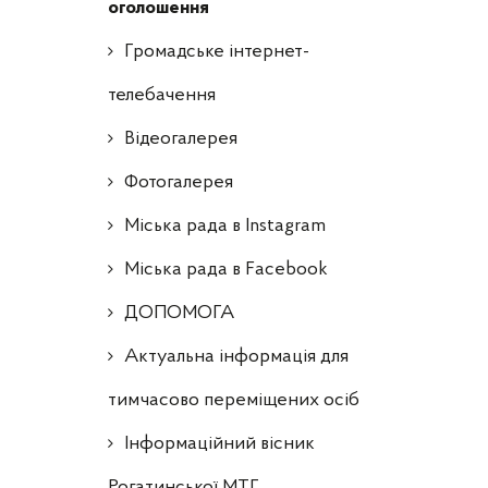
оголошення
Громадське інтернет-
телебачення
Відеогалерея
Фотогалерея
Міська рада в Instagram
Міська рада в Facebook
ДОПОМОГА
Актуальна інформація для
тимчасово переміщених осіб
Інформаційний вісник
Рогатинської МТГ