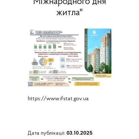
Міжнародного дня
житла"
https://www.ifstat.gov.ua
Дата публікації:
03.10.2025