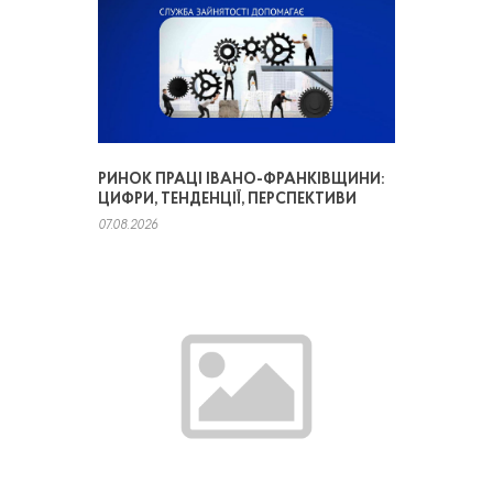
РИНОК ПРАЦІ ІВАНО-ФРАНКІВЩИНИ:
ЦИФРИ, ТЕНДЕНЦІЇ, ПЕРСПЕКТИВИ
07.08.2026