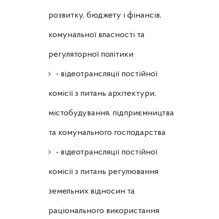
розвитку, бюджету і фінансів,
комунальної власності та
регуляторної політики
- відеотрансляції постійної
комісії з питань архітектури,
містобудування, підприємництва
та комунального господарства
- відеотрансляції постійної
комісії з питань регулювання
земельних відносин та
раціонального використання