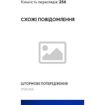
Кількість переглядів:
256
СХОЖІ ПОВІДОМЛЕННЯ
ШТОРМОВЕ ПОПЕРЕДЖЕННЯ
07.08.2026