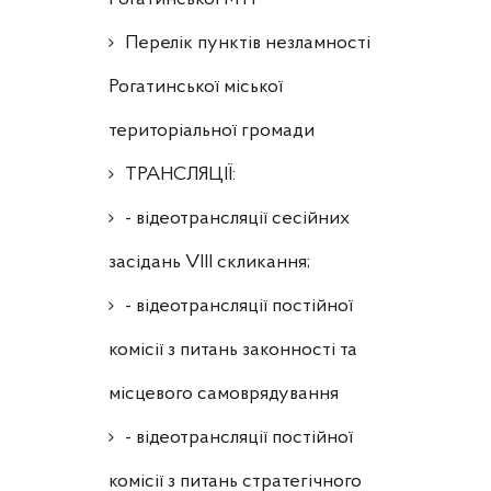
Перелік пунктів незламності
Рогатинської міської
територіальної громади
ТРАНСЛЯЦІЇ:
- відеотрансляції сесійних
засідань VIII скликання;
- відеотрансляції постійної
комісії з питань законності та
місцевого самоврядування
- відеотрансляції постійної
комісії з питань стратегічного