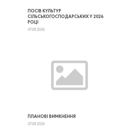
ПОСІВ КУЛЬТУР
СІЛЬСЬКОГОСПОДАРСЬКИХ У 2026
РОЦІ
07.08.2026
ПЛАНОВІ ВИМКНЕННЯ
07.08.2026