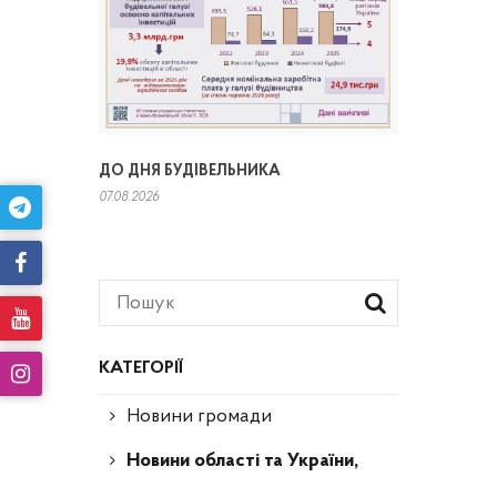
ДО ДНЯ БУДІВЕЛЬНИКА
07.08.2026
КАТЕГОРІЇ
Новини громади
Новини області та України,