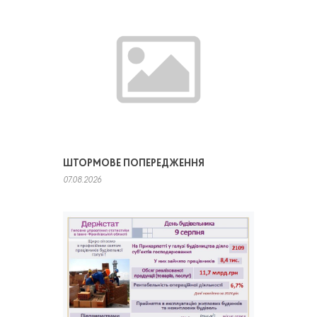
ШТОРМОВЕ ПОПЕРЕДЖЕННЯ
07.08.2026