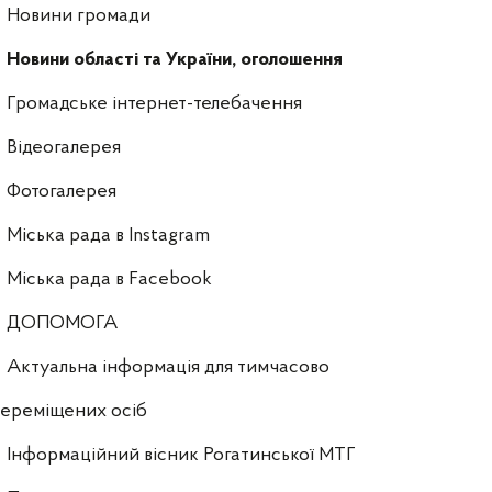
Новини громади
Новини області та України, оголошення
Громадське інтернет-телебачення
Відеогалерея
Фотогалерея
Міська рада в Instagram
Міська рада в Facebook
ДОПОМОГА
Актуальна інформація для тимчасово
ереміщених осіб
Інформаційний вісник Рогатинської МТГ