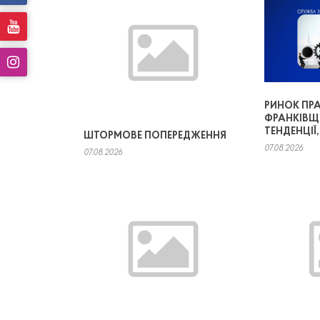
РИНОК ПРА
ФРАНКІВЩ
ТЕНДЕНЦІЇ
ШТОРМОВЕ ПОПЕРЕДЖЕННЯ
07.08.2026
07.08.2026