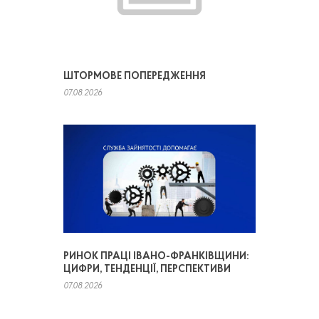
ШТОРМОВЕ ПОПЕРЕДЖЕННЯ
07.08.2026
РИНОК ПРАЦІ ІВАНО-ФРАНКІВЩИНИ:
ЦИФРИ, ТЕНДЕНЦІЇ, ПЕРСПЕКТИВИ
07.08.2026