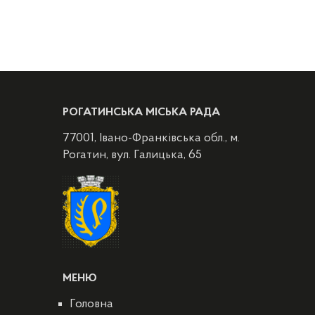
РОГАТИНСЬКА МІСЬКА РАДА
77001, Івано-Франківська обл., м.
Рогатин, вул. Галицька, 65
МЕНЮ
Головна