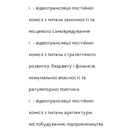
- відеотрансляції постійної
комісії з питань законності та
місцевого самоврядування
- відеотрансляції постійної
комісії з питань стратегічного
розвитку, бюджету і фінансів,
комунальної власності та
регуляторної політики
- відеотрансляції постійної
комісії з питань архітектури,
містобудування, підприємництва