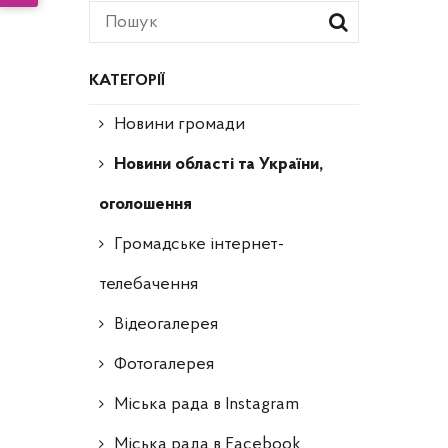
КАТЕГОРІЇ
Новини громади
Новини області та України,
оголошення
Громадське інтернет-
телебачення
Відеогалерея
Фотогалерея
Міська рада в Instagram
Міська рада в Facebook