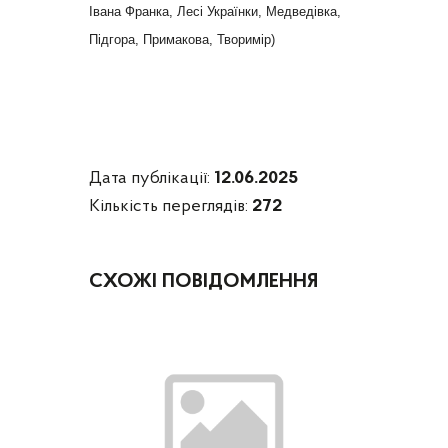
Івана Франка, Лесі Українки, Медведівка,
Підгора, Примакова, Творимір)
Дата публікації:
12.06.2025
Кількість переглядів:
272
СХОЖІ ПОВІДОМЛЕННЯ