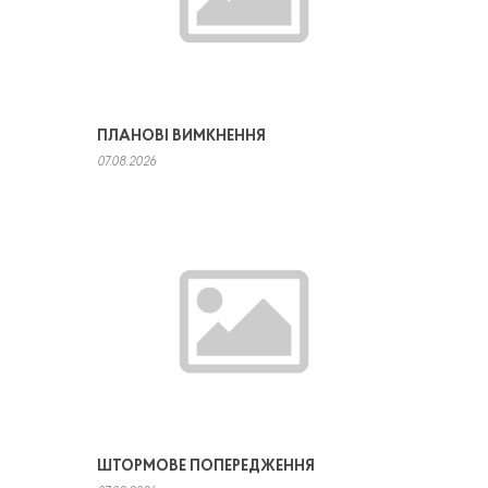
ПЛАНОВІ ВИМКНЕННЯ
07.08.2026
ШТОРМОВЕ ПОПЕРЕДЖЕННЯ