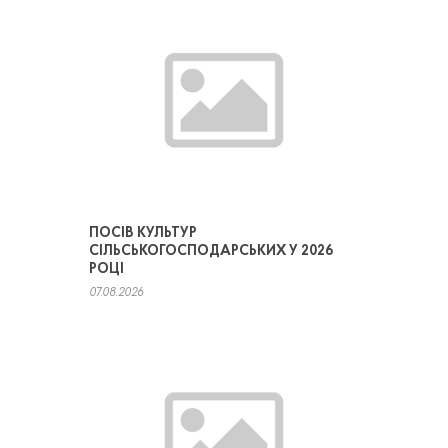
ПОСІВ КУЛЬТУР
СІЛЬСЬКОГОСПОДАРСЬКИХ У 2026
РОЦІ
07.08.2026