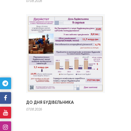
07.08.2026
ДО ДНЯ БУДІВЕЛЬНИКА
07.08.2026