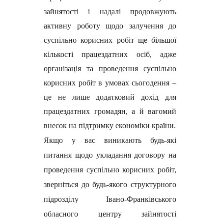
зайнятості і надалі продовжують
активну роботу щодо залучення до
суспільно корисних робіт ще більшої
кількості працездатних осіб, адже
організація та проведення суспільно
корисних робіт в умовах сьогодення –
це не лише додатковий дохід для
працездатних громадян, а й вагомий
внесок на підтримку економіки країни.
Якщо у вас виникають будь-які
питання щодо укладання договору на
проведення суспільно корисних робіт,
зверніться до будь-якого структурного
підрозділу Івано-Франківського
обласного центру зайнятості