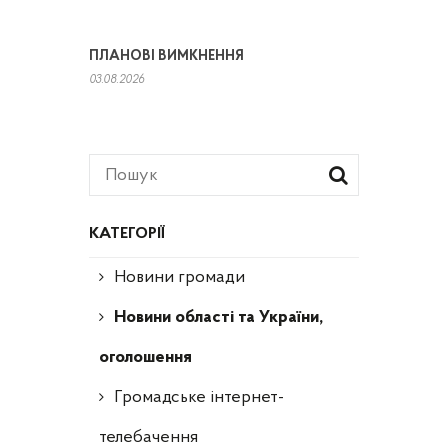
ПЛАНОВІ ВИМКНЕННЯ
03.08.2026
КАТЕГОРІЇ
Новини громади
Новини області та України,
оголошення
Громадське інтернет-
телебачення