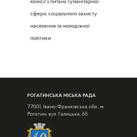
комісії з питань гуманітарної
сфери, соціального захисту
населення та молодіжної
політики
РОГАТИНСЬКА МІСЬКА РАДА
77001, Івано-Франківська обл., м.
Рогатин, вул. Галицька, 65