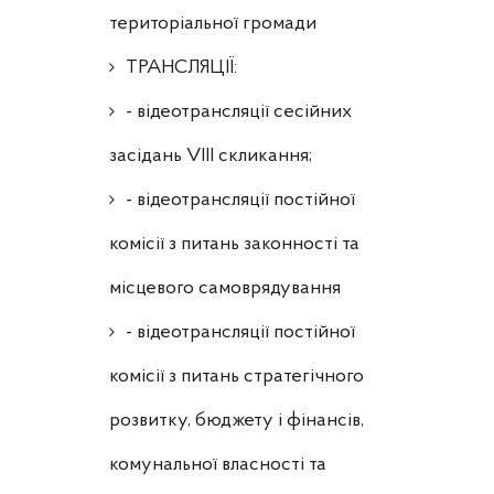
територіальної громади
ТРАНСЛЯЦІЇ:
- відеотрансляції сесійних
засідань VIII скликання;
- відеотрансляції постійної
комісії з питань законності та
місцевого самоврядування
- відеотрансляції постійної
комісії з питань стратегічного
розвитку, бюджету і фінансів,
комунальної власності та