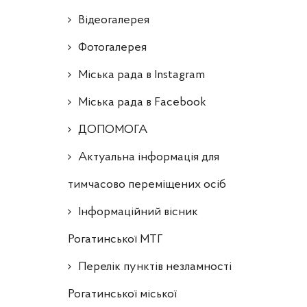
Відеогалерея
Фотогалерея
Міська рада в Instagram
Міська рада в Facebook
ДОПОМОГА
Актуальна інформація для
тимчасово переміщених осіб
Інформаційний вісник
Рогатинської МТГ
Перелік пунктів незламності
Рогатинської міської