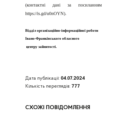
(контактні дані за посиланням
https://is.gd/u0nOYN
).
Відділ організаційно-
інформаційної роботи
Івано-Франківського обласного
центру зайнятості.
Дата публікації:
04.07.2024
Кількість переглядів:
777
СХОЖІ ПОВІДОМЛЕННЯ