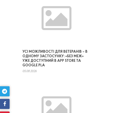
УСІ МОЖЛИВОСТІ ДЛЯ ВЕТЕРАНІВ – В
ОДНОМУ ЗАСТОСУНКУ: «БЕЗ МЕЖ»
УЖЕ ДОСТУПНИЙ В APP STORE ТА
GOOGLE PLA
05.08.2026