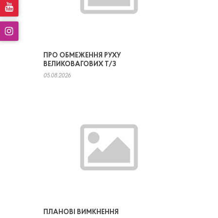
ПРО ОБМЕЖЕННЯ РУХУ
ВЕЛИКОВАГОВИХ Т/З
05.08.2026
ПЛАНОВІ ВИМКНЕННЯ