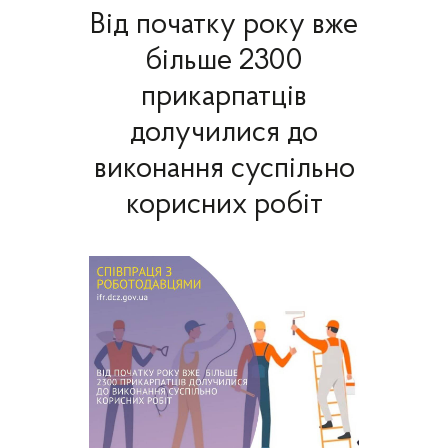
Від початку року вже
більше 2300
прикарпатців
долучилися до
виконання суспільно
корисних робіт