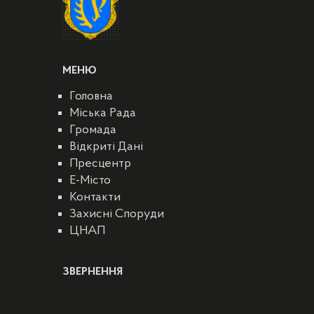
МЕНЮ
Головна
Міська Рада
Громада
Відкриті Дані
Пресцентр
E-Місто
Контакти
Захисні Споруди
ЦНАП
ЗВЕРНЕННЯ