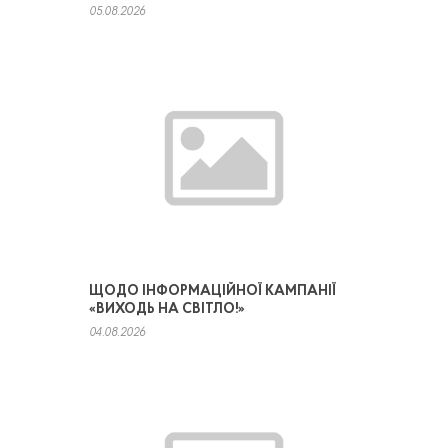
05.08.2026
ЩОДО ІНФОРМАЦІЙНОЇ КАМПАНІЇ
«ВИХОДЬ НА СВІТЛО!»
04.08.2026