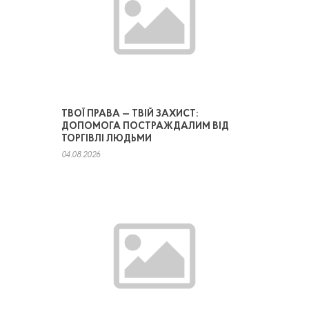
ТВОЇ ПРАВА — ТВІЙ ЗАХИСТ:
ДОПОМОГА ПОСТРАЖДАЛИМ ВІД
ТОРГІВЛІ ЛЮДЬМИ
04.08.2026