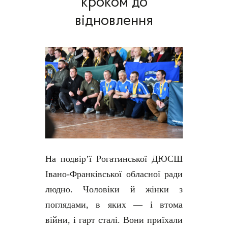
кроком до
відновлення
На подвір’ї Рогатинської ДЮСШ
Івано-Франківської обласної ради
людно. Чоловіки й жінки з
поглядами, в яких — і втома
війни, і гарт сталі. Вони приїхали