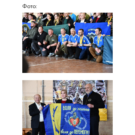
Фото: