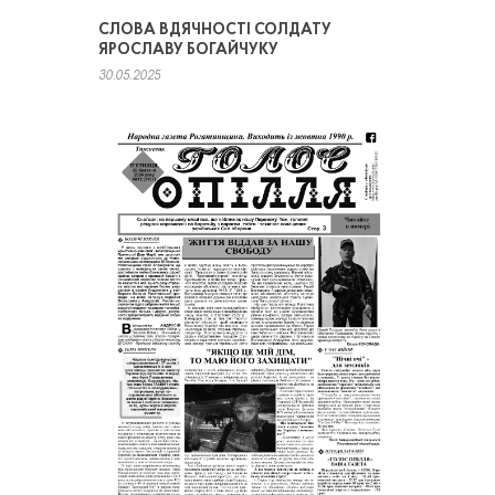
СЛОВА ВДЯЧНОСТІ СОЛДАТУ
ЯРОСЛАВУ БОГАЙЧУКУ
30.05.2025