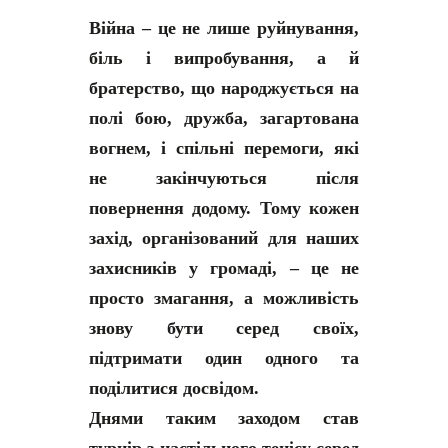
Війна – це не лише руйнування,
біль і випробування, а й
братерство, що народжується на
полі бою, дружба, загартована
вогнем, і спільні перемоги, які
не закінчуються після
повернення додому. Тому кожен
захід, організований для наших
захисників у громаді, – це не
просто змагання, а можливість
знову бути серед своїх,
підтримати один одного та
поділитися досвідом.
Днями таким заходом став