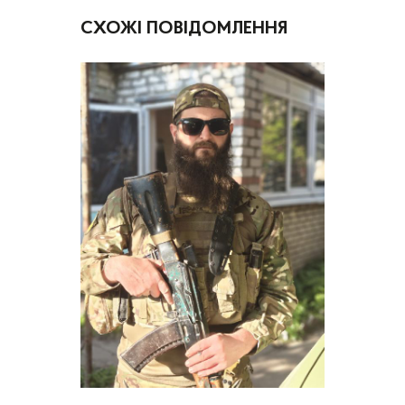
СХОЖІ ПОВІДОМЛЕННЯ