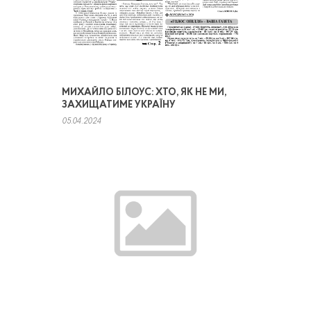
МИХАЙЛО БІЛОУС: ХТО, ЯК НЕ МИ,
ЗАХИЩАТИМЕ УКРАЇНУ
05.04.2024