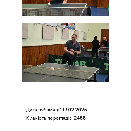
Дата публікації:
17.02.2025
Кількість переглядів:
2458