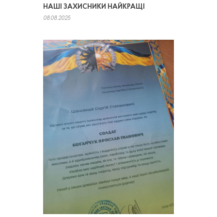
НАШІ ЗАХИСНИКИ НАЙКРАЩІ
08.08.2025