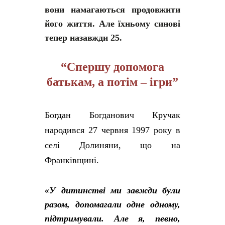
вони намагаються продовжити
його життя. Але їхньому синові
тепер назавжди 25.
“Спершу допомога
батькам, а потім – ігри”
Богдан Богданович Кручак
народився 27 червня 1997 року в
селі Долиняни, що на
Франківщині.
«У дитинстві ми завжди були
разом, допомагали одне одному,
підтримували. Але я, певно,