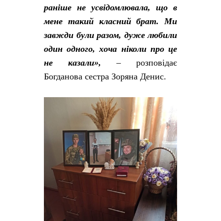
раніше не усвідомлювала, що в
мене такий класний брат. Ми
завжди були разом, дуже любили
один одного, хоча ніколи про це
не казали»,
– розповідає
Богданова сестра Зоряна Денис.