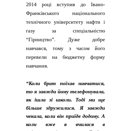
2014 році вступив до Івано-
Франківського національного
технічного університету нафти і
газу за спеціальністю
“Гірництво”. Дуже добре
навчався, тому з часом його
перевели на бюджетну форму
навчання.
“Коли брат поїхав навчатися,
то я завжди йому телефонувала,
як ішла зі школи. Тоді ми ще
більше здружилися. Я завжди
чекала, коли він приїде додому. А
коли вже я вчилася в