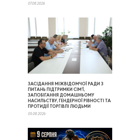
07.08.2026
ЗАСІДАННЯ МІЖВІДОМЧОЇ РАДИ З
ПИТАНЬ ПІДТРИМКИ СІМ’Ї,
ЗАПОБІГАННЯ ДОМАШНЬОМУ
НАСИЛЬСТВУ, ГЕНДЕРНОЇ РІВНОСТІ ТА
ПРОТИДІЇ ТОРГІВЛІ ЛЮДЬМИ
05.08.2026