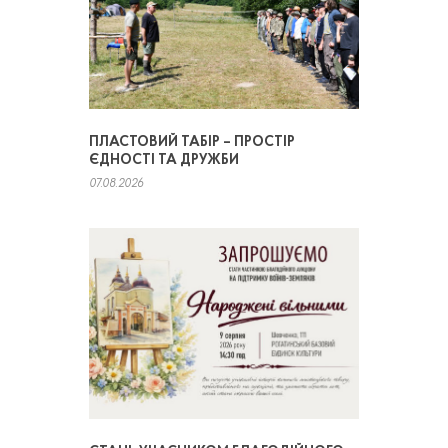
ПЛАСТОВИЙ ТАБІР – ПРОСТІР
ЄДНОСТІ ТА ДРУЖБИ
07.08.2026