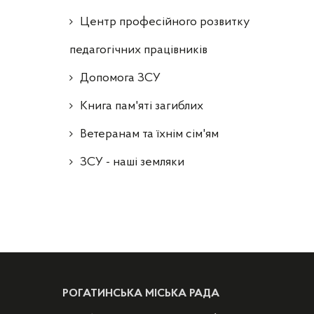
Центр професійного розвитку
педагогічних працівників
Допомога ЗСУ
Книга пам'яті загиблих
Ветеранам та їхнім сім'ям
ЗСУ - наші земляки
РОГАТИНСЬКА МІСЬКА РАДА