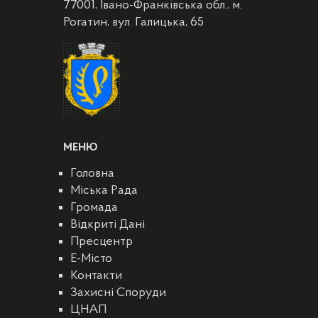
77001, Івано-Франківська обл., м.
Рогатин, вул. Галицька, 65
МЕНЮ
Головна
Міська Рада
Громада
Відкриті Дані
Пресцентр
E-Місто
Контакти
Захисні Споруди
ЦНАП