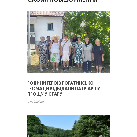
СХОЖІ ПОВІДОМЛЕННЯ
РОДИНИ ГЕРОЇВ РОГАТИНСЬКОЇ
ГРОМАДИ ВІДВІДАЛИ ПАТРІАРШУ
ПРОЩУ У СТАРУНІ
07.08.2026