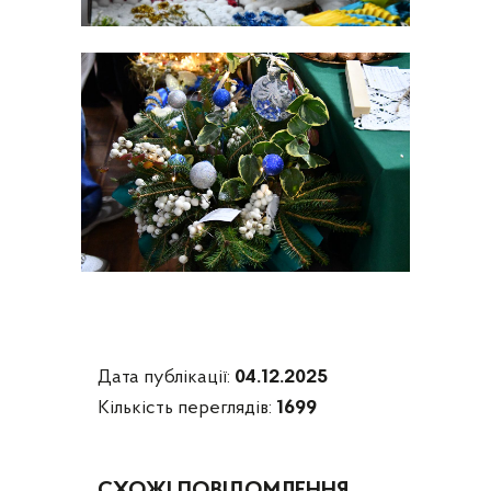
Дата публікації:
04.12.2025
Кількість переглядів:
1699