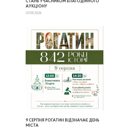
СТАНЬ УЧАСНИКОМ БЛАГОДІЙНОГО
АУКЦІОНУ
07.08.2026
9 СЕРПНЯ РОГАТИН ВІДЗНАЧАЄ ДЕНЬ
МІСТА