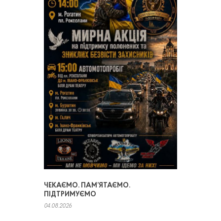
ЧЕКАЄМО. ПАМ’ЯТАЄМО.
ПІДТРИМУЄМО
04.08.2026