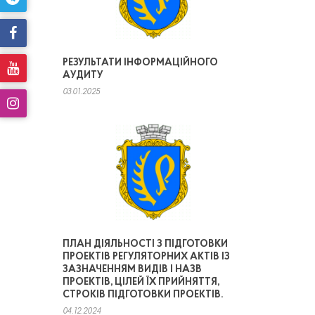
РЕЗУЛЬТАТИ ІНФОРМАЦІЙНОГО
АУДИТУ
03.01.2025
ПЛАН ДІЯЛЬНОСТІ З ПІДГОТОВКИ
ПРОЕКТІВ РЕГУЛЯТОРНИХ АКТІВ ІЗ
ЗАЗНАЧЕННЯМ ВИДІВ І НАЗВ
ПРОЕКТІВ, ЦІЛЕЙ ЇХ ПРИЙНЯТТЯ,
СТРОКІВ ПІДГОТОВКИ ПРОЕКТІВ.
04.12.2024