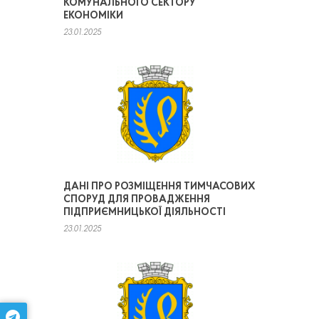
КОМУНАЛЬНОГО СЕКТОРУ
ЕКОНОМІКИ
23.01.2025
ДАНІ ПРО РОЗМІЩЕННЯ ТИМЧАСОВИХ
СПОРУД ДЛЯ ПРОВАДЖЕННЯ
ПІДПРИЄМНИЦЬКОЇ ДІЯЛЬНОСТІ
23.01.2025