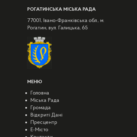
РОГАТИНСЬКА МІСЬКА РАДА
77001, Івано-Франківська обл., м.
Рогатин, вул. Галицька, 65
МЕНЮ
Головна
Міська Рада
Громада
Відкриті Дані
Пресцентр
E-Місто