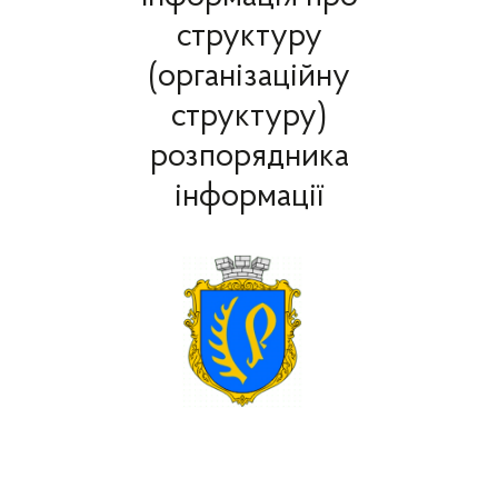
структуру
(організаційну
структуру)
розпорядника
інформації