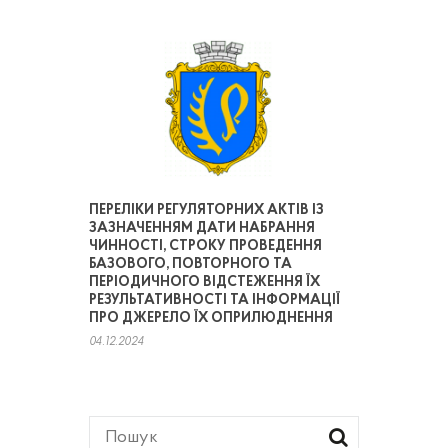
ПЕРЕЛІКИ РЕГУЛЯТОРНИХ АКТІВ ІЗ
ЗАЗНАЧЕННЯМ ДАТИ НАБРАННЯ
ЧИННОСТІ, СТРОКУ ПРОВЕДЕННЯ
БАЗОВОГО, ПОВТОРНОГО ТА
ПЕРІОДИЧНОГО ВІДСТЕЖЕННЯ ЇХ
РЕЗУЛЬТАТИВНОСТІ ТА ІНФОРМАЦІЇ
ПРО ДЖЕРЕЛО ЇХ ОПРИЛЮДНЕННЯ
04.12.2024