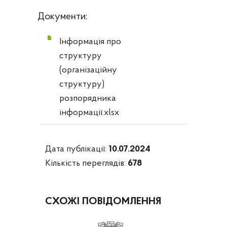
Документи:
Інформація про
структуру
(організаційну
структуру)
розпорядника
інформації.xlsx
Дата публікації:
10.07.2024
Кількість переглядів:
678
СХОЖІ ПОВІДОМЛЕННЯ