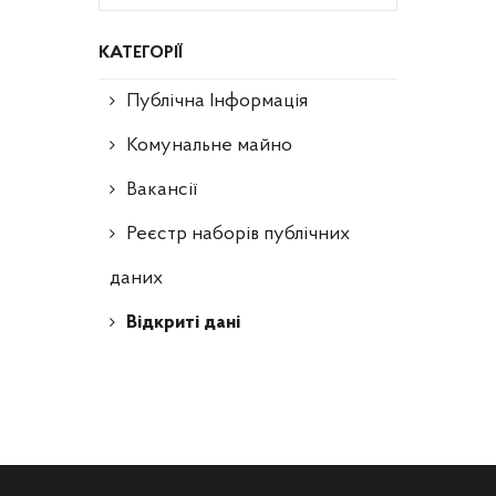
КАТЕГОРІЇ
Публічна Інформація
Комунальне майно
Вакансії
Реєстр наборів публічних
даних
Відкриті дані