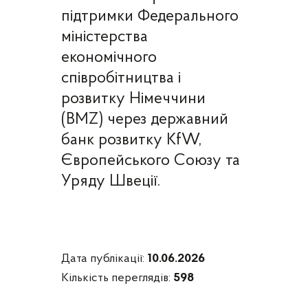
підтримки Федерального
міністерства
економічного
співробітництва і
розвитку Німеччини
(BMZ) через державний
банк розвитку KfW,
Європейського Союзу та
Уряду Швеції.
Дата публікації:
10.06.2026
Кількість переглядів:
598