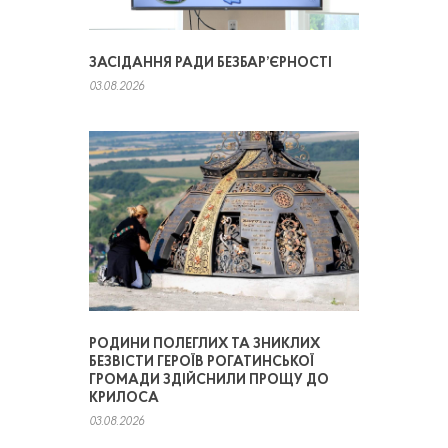
ЗАСІДАННЯ РАДИ БЕЗБАР’ЄРНОСТІ
03.08.2026
РОДИНИ ПОЛЕГЛИХ ТА ЗНИКЛИХ
БЕЗВІСТИ ГЕРОЇВ РОГАТИНСЬКОЇ
ГРОМАДИ ЗДІЙСНИЛИ ПРОЩУ ДО
КРИЛОСА
03.08.2026