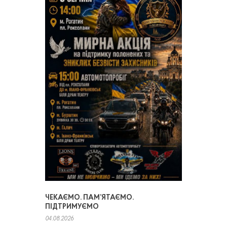
ЧЕКАЄМО. ПАМ’ЯТАЄМО.
ПІДТРИМУЄМО
04.08.2026