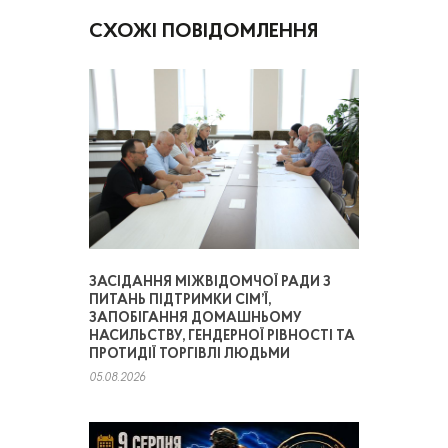
СХОЖІ ПОВІДОМЛЕННЯ
ЗАСІДАННЯ МІЖВІДОМЧОЇ РАДИ З
ПИТАНЬ ПІДТРИМКИ СІМ’Ї,
ЗАПОБІГАННЯ ДОМАШНЬОМУ
НАСИЛЬСТВУ, ГЕНДЕРНОЇ РІВНОСТІ ТА
ПРОТИДІЇ ТОРГІВЛІ ЛЮДЬМИ
05.08.2026