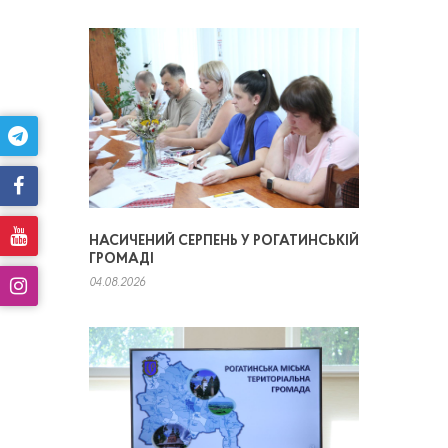
НАСИЧЕНИЙ СЕРПЕНЬ У РОГАТИНСЬКІЙ
ГРОМАДІ
04.08.2026