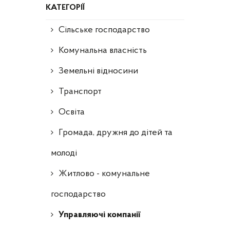
КАТЕГОРІЇ
Сільське господарство
Комунальна власність
Земельні відносини
Транспорт
Освіта
Громада, дружня до дітей та
молоді
Житлово - комунальне
господарство
Управляючі компанії