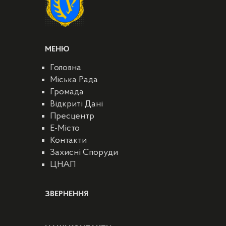
МЕНЮ
Головна
Міська Рада
Громада
Відкриті Дані
Пресцентр
E-Місто
Контакти
Захисні Споруди
ЦНАП
ЗВЕРНЕННЯ