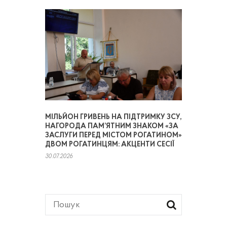
МІЛЬЙОН ГРИВЕНЬ НА ПІДТРИМКУ ЗСУ,
НАГОРОДА ПАМ’ЯТНИМ ЗНАКОМ «ЗА
ЗАСЛУГИ ПЕРЕД МІСТОМ РОГАТИНОМ»
ДВОМ РОГАТИНЦЯМ: АКЦЕНТИ СЕСІЇ
30.07.2026