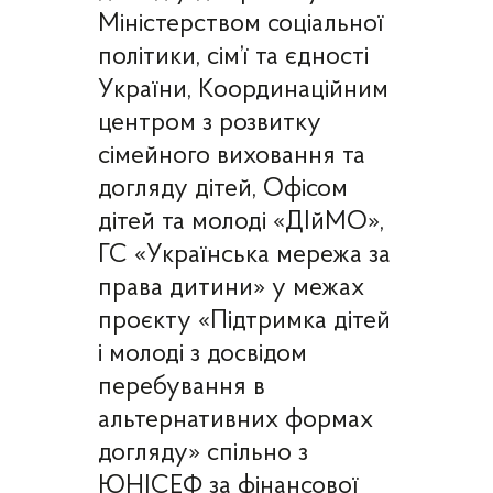
Міністерством соціальної
політики, сім’ї та єдності
України, Координаційним
центром з розвитку
сімейного виховання та
догляду дітей, Офісом
дітей та молоді «ДІйМО»,
ГС «Українська мережа за
права дитини» у межах
проєкту «Підтримка дітей
і молоді з досвідом
перебування в
альтернативних формах
догляду» спільно з
ЮНІСЕФ за фінансової