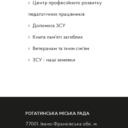
Центр професійного розвитку
педагогічних працівників
Допомога ЗСУ
Книга пам'яті загиблих
Ветеранам та їхнім сім'ям
ЗСУ - наші земляки
РОГАТИНСЬКА МІСЬКА РАДА
77001, Івано-Франківська обл., м.