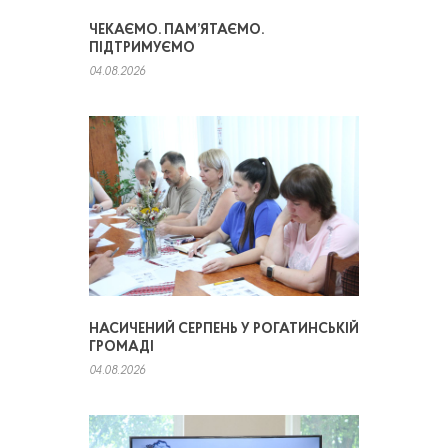
ЧЕКАЄМО. ПАМ’ЯТАЄМО.
ПІДТРИМУЄМО
04.08.2026
НАСИЧЕНИЙ СЕРПЕНЬ У РОГАТИНСЬКІЙ
ГРОМАДІ
04.08.2026