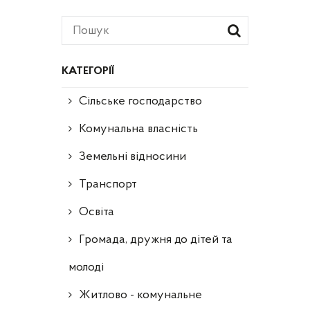
КАТЕГОРІЇ
Сільське господарство
Комунальна власність
Земельні відносини
Транспорт
Освіта
Громада, дружня до дітей та
молоді
Житлово - комунальне