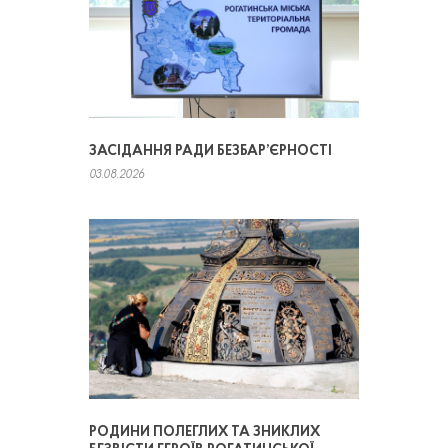
ЗАСІДАННЯ РАДИ БЕЗБАР’ЄРНОСТІ
03.08.2026
РОДИНИ ПОЛЕГЛИХ ТА ЗНИКЛИХ