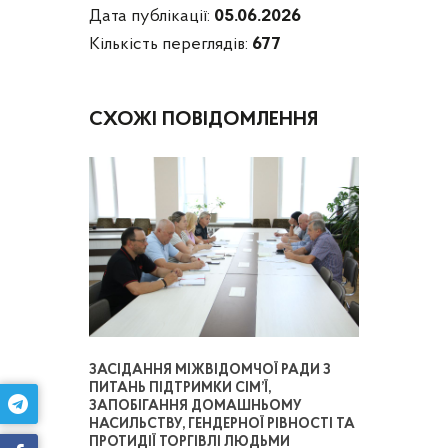
Дата публікації:
05.06.2026
Кількість переглядів:
677
СХОЖІ ПОВІДОМЛЕННЯ
ЗАСІДАННЯ МІЖВІДОМЧОЇ РАДИ З
ПИТАНЬ ПІДТРИМКИ СІМ’Ї,
ЗАПОБІГАННЯ ДОМАШНЬОМУ
НАСИЛЬСТВУ, ГЕНДЕРНОЇ РІВНОСТІ ТА
ПРОТИДІЇ ТОРГІВЛІ ЛЮДЬМИ