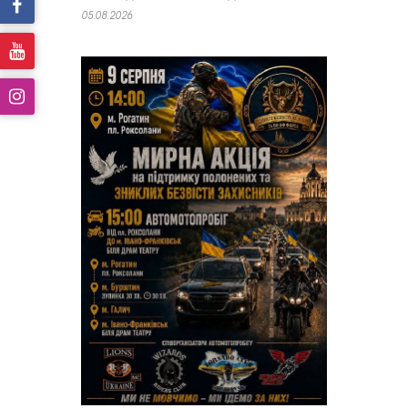
05.08.2026