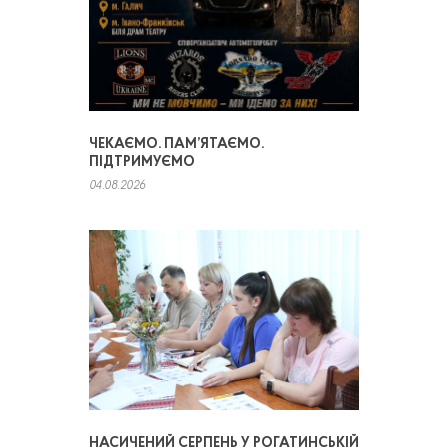
ЧЕКАЄМО. ПАМ’ЯТАЄМО.
ПІДТРИМУЄМО
04.08.2026
НАСИЧЕНИЙ СЕРПЕНЬ У РОГАТИНСЬКІЙ