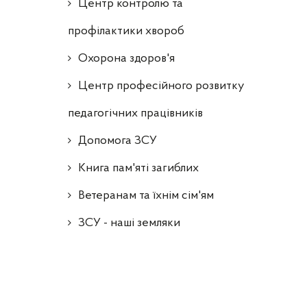
Центр контролю та
профілактики хвороб
Охорона здоров'я
Центр професійного розвитку
педагогічних працівників
Допомога ЗСУ
Книга пам'яті загиблих
Ветеранам та їхнім сім'ям
ЗСУ - наші земляки