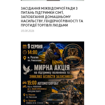
ЗАСІДАННЯ МІЖВІДОМЧОЇ РАДИ З
ПИТАНЬ ПІДТРИМКИ СІМ’Ї,
ЗАПОБІГАННЯ ДОМАШНЬОМУ
НАСИЛЬСТВУ, ГЕНДЕРНОЇ РІВНОСТІ ТА
ПРОТИДІЇ ТОРГІВЛІ ЛЮДЬМИ
05.08.2026