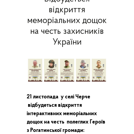
відкриття
меморіальних дощок
на честь захисників
України
21 листопада у селі Черче
відбудеться відкриття
інтерактивних меморіальних
дощок на честь полеглих Героїв
з Рогатинської громади: