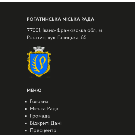
РОГАТИНСЬКА МІСЬКА РАДА
77001, Івано-Франківська обл., м.
Рогатин, вул. Галицька, 65
МЕНЮ
Головна
Міська Рада
Громада
Відкриті Дані
Пресцентр