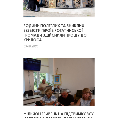
РОДИНИ ПОЛЕГЛИХ ТА ЗНИКЛИХ
БЕЗВІСТИ ГЕРОЇВ РОГАТИНСЬКОЇ
ГРОМАДИ ЗДІЙСНИЛИ ПРОЩУ ДО
КРИЛОСА
03.08.2026
МІЛЬЙОН ГРИВЕНЬ НА ПІДТРИМКУ ЗСУ,