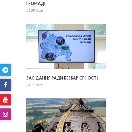
ГРОМАДІ
04.08.2026
ЗАСІДАННЯ РАДИ БЕЗБАР’ЄРНОСТІ
03.08.2026