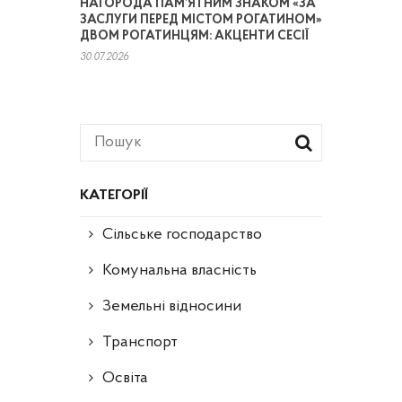
НАГОРОДА ПАМ’ЯТНИМ ЗНАКОМ «ЗА
ЗАСЛУГИ ПЕРЕД МІСТОМ РОГАТИНОМ»
ДВОМ РОГАТИНЦЯМ: АКЦЕНТИ СЕСІЇ
30.07.2026
КАТЕГОРІЇ
Сільське господарство
Комунальна власність
Земельні відносини
Транспорт
Освіта