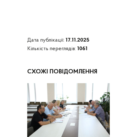
Дата публікації:
17.11.2025
Кількість переглядів:
1061
СХОЖІ ПОВІДОМЛЕННЯ