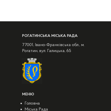
РОГАТИНСЬКА МІСЬКА РАДА
77001, Івано-Франківська обл., м.
Рогатин, вул. Галицька, 65
МЕНЮ
Головна
Міська Рада