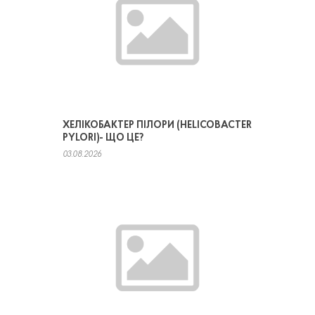
ХЕЛІКОБАКТЕР ПІЛОРИ (HELICOBACTER
PYLORI)- ЩО ЦЕ?
03.08.2026