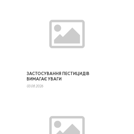
ЗАСТОСУВАННЯ ПЕСТИЦИДІВ
ВИМАГАЄ УВАГИ
03.08.2026