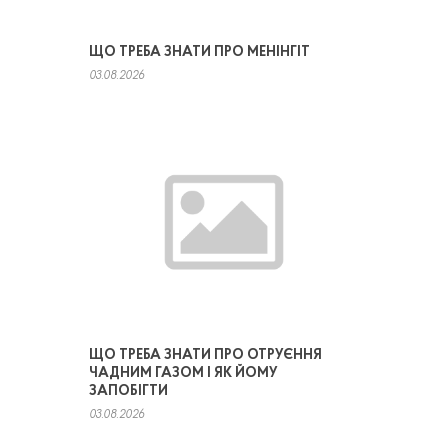
ЩО ТРЕБА ЗНАТИ ПРО МЕНІНГІТ
03.08.2026
ЩО ТРЕБА ЗНАТИ ПРО ОТРУЄННЯ
ЧАДНИМ ГАЗОМ І ЯК ЙОМУ
ЗАПОБІГТИ
03.08.2026