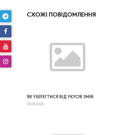
СХОЖІ ПОВІДОМЛЕННЯ
ЯК УБЕРЕГТИСЯ ВІД УКУСІВ ЗМІЙ
03.08.2026