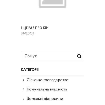
І ЩЕ РАЗ ПРО КІР
03.08.2026
КАТЕГОРІЇ
Сільське господарство
Комунальна власність
Земельні відносини