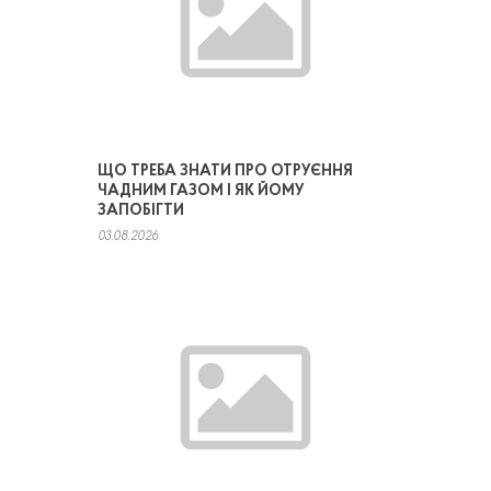
ЩО ТРЕБА ЗНАТИ ПРО ОТРУЄННЯ
ЧАДНИМ ГАЗОМ І ЯК ЙОМУ
ЗАПОБІГТИ
03.08.2026