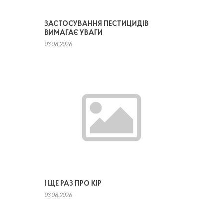
ЗАСТОСУВАННЯ ПЕСТИЦИДІВ
ВИМАГАЄ УВАГИ
03.08.2026
І ЩЕ РАЗ ПРО КІР
03.08.2026