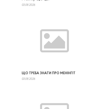
03.08.2026
ЩО ТРЕБА ЗНАТИ ПРО МЕНІНГІТ
03.08.2026