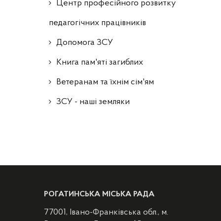
Центр професійного розвитку
педагогічних працівників
Допомога ЗСУ
Книга пам'яті загиблих
Ветеранам та їхнім сім'ям
ЗСУ - наші земляки
РОГАТИНСЬКА МІСЬКА РАДА
77001, Івано-Франківська обл., м.