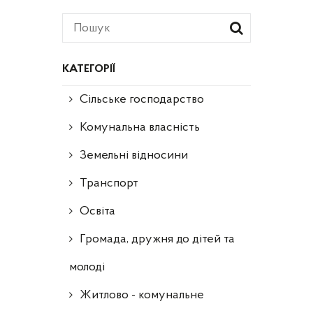
КАТЕГОРІЇ
Сільське господарство
Комунальна власність
Земельні відносини
Транспорт
Освіта
Громада, дружня до дітей та
молоді
Житлово - комунальне