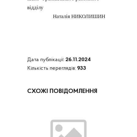
відділу
Наталія Н
ИКОЛИШИН
Дата публікації:
26.11.2024
Кількість переглядів:
933
СХОЖІ ПОВІДОМЛЕННЯ