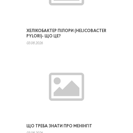
ХЕЛІКОБАКТЕР ПІЛОРИ (HELICOBACTER
PYLORI)- ЩО ЦЕ?
03.08.2026
ЩО ТРЕБА ЗНАТИ ПРО МЕНІНГІТ