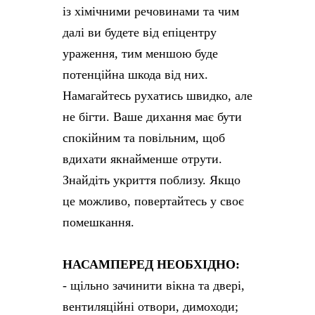
із хімічними речовинами та чим
далі ви будете від епіцентру
ураження, тим меншою буде
потенційна шкода від них.
Намагайтесь рухатись швидко, але
не бігти. Ваше дихання має бути
спокійним та повільним, щоб
вдихати якнайменше отрути.
Знайдіть укриття поблизу. Якщо
це можливо, повертайтесь у своє
помешкання.
НАСАМПЕРЕД НЕОБХІДНО:
- щільно зачинити вікна та двері,
вентиляційні отвори, димоходи;