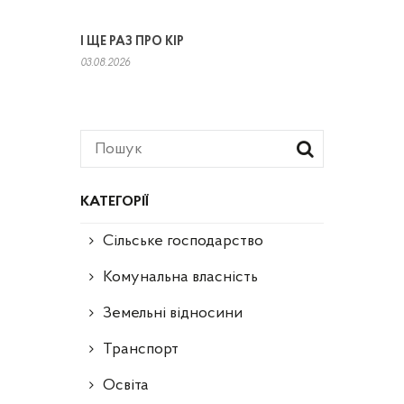
І ЩЕ РАЗ ПРО КІР
03.08.2026
КАТЕГОРІЇ
Сільське господарство
Комунальна власність
Земельні відносини
Транспорт
Освіта