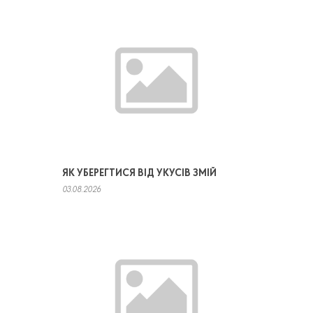
ЯК УБЕРЕГТИСЯ ВІД УКУСІВ ЗМІЙ
03.08.2026