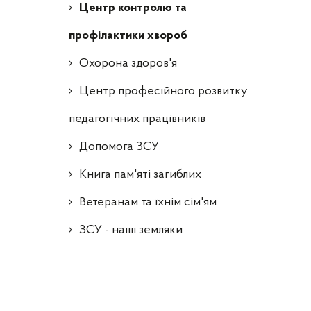
Центр контролю та
профілактики хвороб
Охорона здоров'я
Центр професійного розвитку
педагогічних працівників
Допомога ЗСУ
Книга пам'яті загиблих
Ветеранам та їхнім сім'ям
ЗСУ - наші земляки