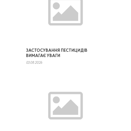
ЗАСТОСУВАННЯ ПЕСТИЦИДІВ
ВИМАГАЄ УВАГИ
03.08.2026