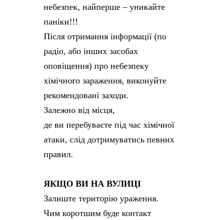
небезпек, найперше – уникайте
паніки!!!
Після отримання інформації (по
радіо, або інших засобах
оповіщення) про небезпеку
хімічного зараження, виконуйте
рекомендовані заходи.
Залежно від місця,
де ви перебуваєте під час хімічної
атаки, слід дотримуватись певних
правил.
ЯКЩО ВИ НА ВУЛИЦІ
Залиште територію ураження.
Чим коротшим буде контакт