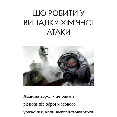
ЩО РОБИТИ У
ВИПАДКУ ХІМІЧНОЇ
АТАКИ
Хімічна зброя - це один з
різновидів зброї масового
ураження, коли використовуються