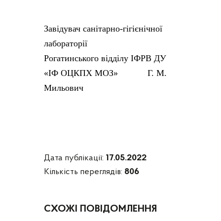
Завідувач санітарно-гігієнічної
лабораторії
Рогатинського відділу ІФРВ ДУ
«ІФ ОЦКПХ МОЗ» Г. М.
Мильович
Дата публікації:
17.05.2022
Кількість переглядів:
806
СХОЖІ ПОВІДОМЛЕННЯ