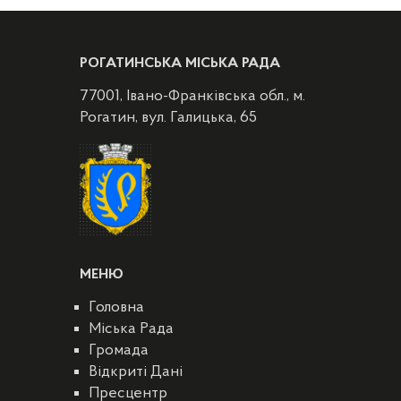
РОГАТИНСЬКА МІСЬКА РАДА
77001, Івано-Франківська обл., м.
Рогатин, вул. Галицька, 65
МЕНЮ
Головна
Міська Рада
Громада
Відкриті Дані
Пресцентр