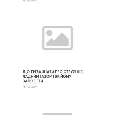
03.08.2026
ЩО ТРЕБА ЗНАТИ ПРО ОТРУЄННЯ
ЧАДНИМ ГАЗОМ І ЯК ЙОМУ
ЗАПОБІГТИ
03.08.2026