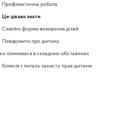
Профілактична робота
Це цікаво знати
Сімейні форми виховання дітей
Повідомити про дитину,
ка опинилася в складних обставинах
Комісія з питань захисту прав дитини