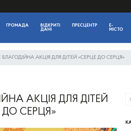
ГРОМАДА
ВІДКРИТІ
ПРЕСЦЕНТР
E-
ДАНІ
МІСТО
 БЛАГОДІЙНА АКЦІЯ ДЛЯ ДІТЕЙ «СЕРЦЕ ДО СЕРЦЯ»
ЙНА АКЦІЯ ДЛЯ ДІТЕЙ
 ДО СЕРЦЯ»
КА