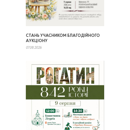
СТАНЬ УЧАСНИКОМ БЛАГОДІЙНОГО
АУКЦІОНУ
07.08.2026