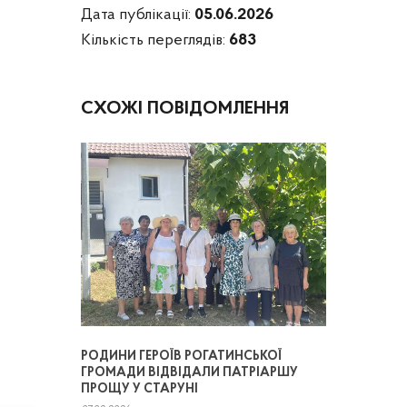
Дата публікації:
05.06.2026
Кількість переглядів:
683
СХОЖІ ПОВІДОМЛЕННЯ
РОДИНИ ГЕРОЇВ РОГАТИНСЬКОЇ
ГРОМАДИ ВІДВІДАЛИ ПАТРІАРШУ
ПРОЩУ У СТАРУНІ