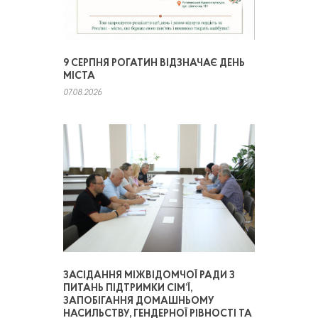
9 СЕРПНЯ РОГАТИН ВІДЗНАЧАЄ ДЕНЬ
МІСТА
07.08.2026
ЗАСІДАННЯ МІЖВІДОМЧОЇ РАДИ З
ПИТАНЬ ПІДТРИМКИ СІМ’Ї,
ЗАПОБІГАННЯ ДОМАШНЬОМУ
НАСИЛЬСТВУ, ГЕНДЕРНОЇ РІВНОСТІ ТА