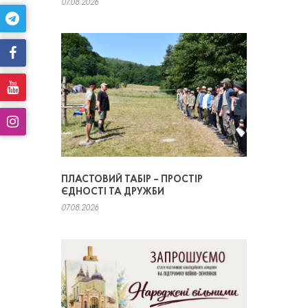
07.08.2026
ПЛАСТОВИЙ ТАБІР – ПРОСТІР
ЄДНОСТІ ТА ДРУЖБИ
07.08.2026