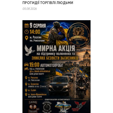
ПРОТИДІЇ ТОРГІВЛІ ЛЮДЬМИ
05.08.2026