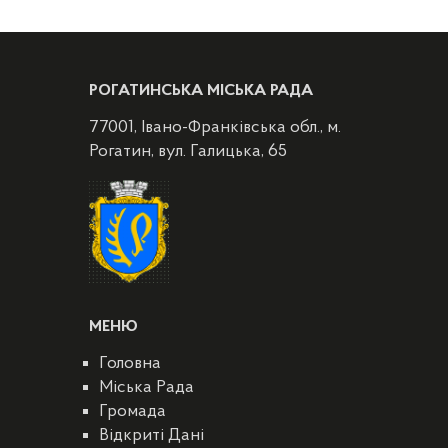
РОГАТИНСЬКА МІСЬКА РАДА
77001, Івано-Франківська обл., м.
Рогатин, вул. Галицька, 65
МЕНЮ
Головна
Міська Рада
Громада
Відкриті Дані