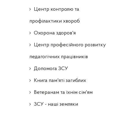
Центр контролю та
профілактики хвороб
Охорона здоров'я
Центр професійного розвитку
педагогічних працівників
Допомога ЗСУ
Книга пам'яті загиблих
Ветеранам та їхнім сім'ям
ЗСУ - наші земляки