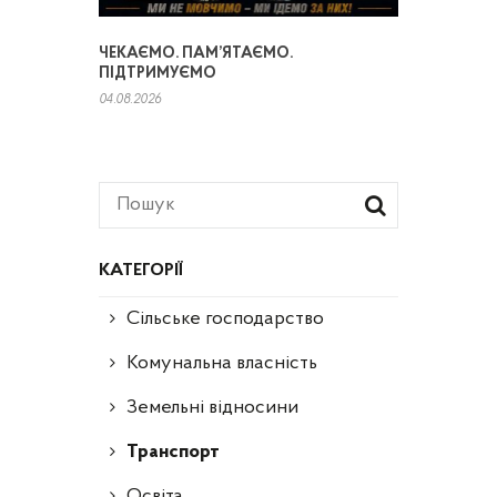
ЧЕКАЄМО. ПАМ’ЯТАЄМО.
ПІДТРИМУЄМО
04.08.2026
КАТЕГОРІЇ
Сільське господарство
Комунальна власність
Земельні відносини
Транспорт
Освіта