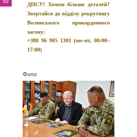
ДПСУ! Хочеш більше деталей?
Звертайся до відділу рекрутингу
Волинського прикордонного
загону:
+380 96 905 1301 (пн–пт, 08:00–
17:00)
Фото: