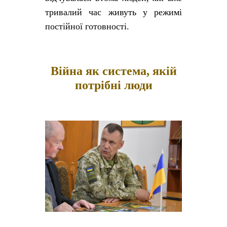
тривалий час живуть у режимі
постійної готовності.
Війна як система, якій
потрібні люди