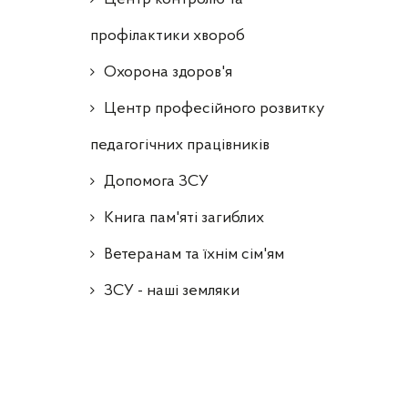
профілактики хвороб
Охорона здоров'я
Центр професійного розвитку
педагогічних працівників
Допомога ЗСУ
Книга пам'яті загиблих
Ветеранам та їхнім сім'ям
ЗСУ - наші земляки