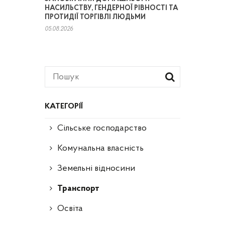
НАСИЛЬСТВУ, ГЕНДЕРНОЇ РІВНОСТІ ТА
ПРОТИДІЇ ТОРГІВЛІ ЛЮДЬМИ
05.08.2026
КАТЕГОРІЇ
Сільське господарство
Комунальна власність
Земельні відносини
Транспорт
Освіта