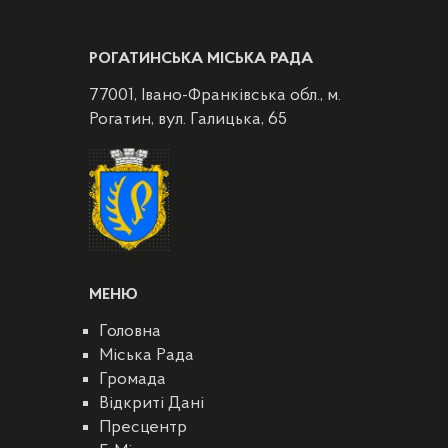
РОГАТИНСЬКА МІСЬКА РАДА
77001, Івано-Франківська обл., м.
Рогатин, вул. Галицька, 65
МЕНЮ
Головна
Міська Рада
Громада
Відкриті Дані
Пресцентр