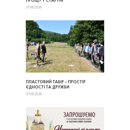
ПРОЩУ У СТАРУНІ
07.08.2026
ПЛАСТОВИЙ ТАБІР – ПРОСТІР
ЄДНОСТІ ТА ДРУЖБИ
07.08.2026