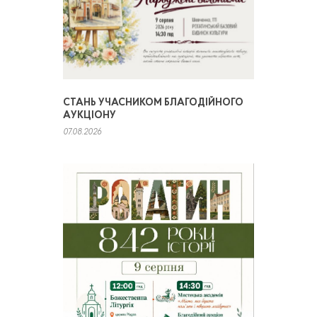
СТАНЬ УЧАСНИКОМ БЛАГОДІЙНОГО
АУКЦІОНУ
07.08.2026