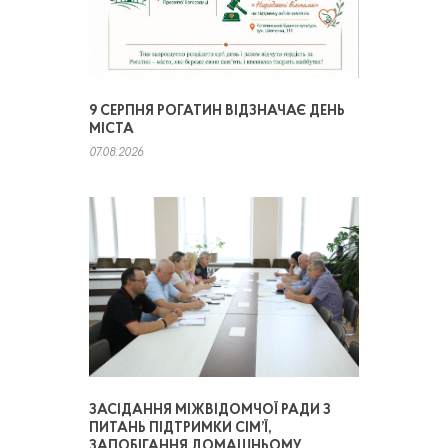
9 СЕРПНЯ РОГАТИН ВІДЗНАЧАЄ ДЕНЬ
МІСТА
07.08.2026
ЗАСІДАННЯ МІЖВІДОМЧОЇ РАДИ З
ПИТАНЬ ПІДТРИМКИ СІМ’Ї,
ЗАПОБІГАННЯ ДОМАШНЬОМУ