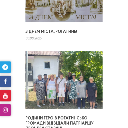
З ДНЕМ МІСТА, РОГАТИНЕ!
08.08.2026
РОДИНИ ГЕРОЇВ РОГАТИНСЬКОЇ
ГРОМАДИ ВІДВІДАЛИ ПАТРІАРШУ