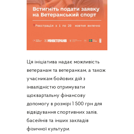
Ця ініціатива надає можливість
ветеранам та ветеранкам, а також
учасникам бойових дій з
інвалідністю отримувати
щоквартальну фінансову
допомогу в розмірі 1 500 грн для
відвідування спортивних залів,
басейнів та інших закладів
фізичної культури.