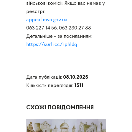
військові комісії. Якщо вас немає у
реєстрі:
appeal.mva.gov.ua
063 227 14 56, 063 230 27 88
Детальніше – за посиланням:
https://surli.cc/rphldq
Дата публікації:
08.10.2025
Кількість переглядів:
1511
СХОЖІ ПОВІДОМЛЕННЯ