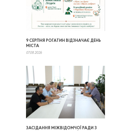
9 СЕРПНЯ РОГАТИН ВІДЗНАЧАЄ ДЕНЬ
МІСТА
07.08.2026
ЗАСІДАННЯ МІЖВІДОМЧОЇ РАДИ З