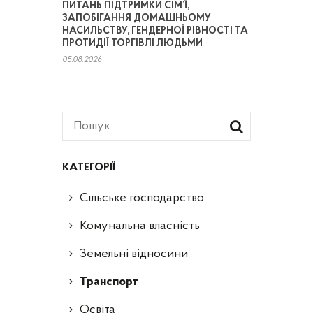
ПИТАНЬ ПІДТРИМКИ СІМ’Ї,
ЗАПОБІГАННЯ ДОМАШНЬОМУ
НАСИЛЬСТВУ, ГЕНДЕРНОЇ РІВНОСТІ ТА
ПРОТИДІЇ ТОРГІВЛІ ЛЮДЬМИ
05.08.2026
КАТЕГОРІЇ
Сільське господарство
Комунальна власність
Земельні відносини
Транспорт
Освіта