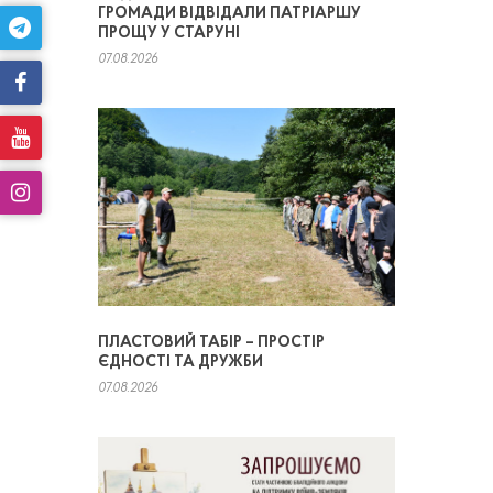
ГРОМАДИ ВІДВІДАЛИ ПАТРІАРШУ
ПРОЩУ У СТАРУНІ
07.08.2026
ПЛАСТОВИЙ ТАБІР – ПРОСТІР
ЄДНОСТІ ТА ДРУЖБИ
07.08.2026