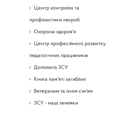
Центр контролю та
профілактики хвороб
Охорона здоров'я
Центр професійного розвитку
педагогічних працівників
Допомога ЗСУ
Книга пам'яті загиблих
Ветеранам та їхнім сім'ям
ЗСУ - наші земляки