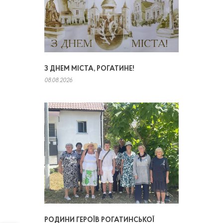
З ДНЕМ МІСТА, РОГАТИНЕ!
08.08.2026
РОДИНИ ГЕРОЇВ РОГАТИНСЬКОЇ