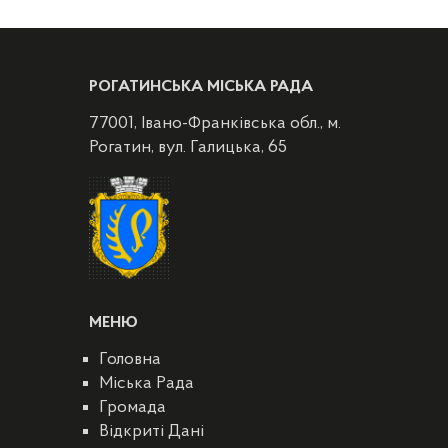
РОГАТИНСЬКА МІСЬКА РАДА
77001, Івано-Франківська обл., м.
Рогатин, вул. Галицька, 65
МЕНЮ
Головна
Міська Рада
Громада
Відкриті Дані