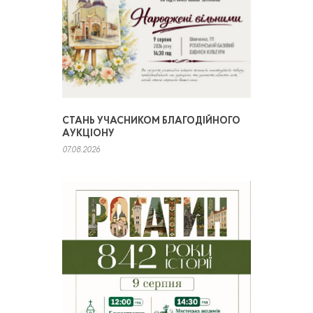
СТАНЬ УЧАСНИКОМ БЛАГОДІЙНОГО
АУКЦІОНУ
07.08.2026