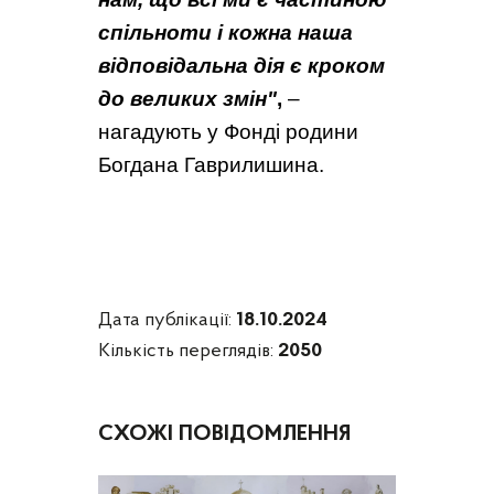
спільноти і кожна наша
відповідальна дія є кроком
до великих змін"
,
–
нагадують у Фонді родини
Богдана Гаврилишина.
Дата публікації:
18.10.2024
Кількість переглядів:
2050
СХОЖІ ПОВІДОМЛЕННЯ