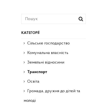
КАТЕГОРІЇ
Сільське господарство
Комунальна власність
Земельні відносини
Транспорт
Освіта
Громада, дружня до дітей та
молоді