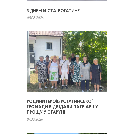
З ДНЕМ МІСТА, РОГАТИНЕ!
08.08.2026
РОДИНИ ГЕРОЇВ РОГАТИНСЬКОЇ
ГРОМАДИ ВІДВІДАЛИ ПАТРІАРШУ
ПРОЩУ У СТАРУНІ
07.08.2026