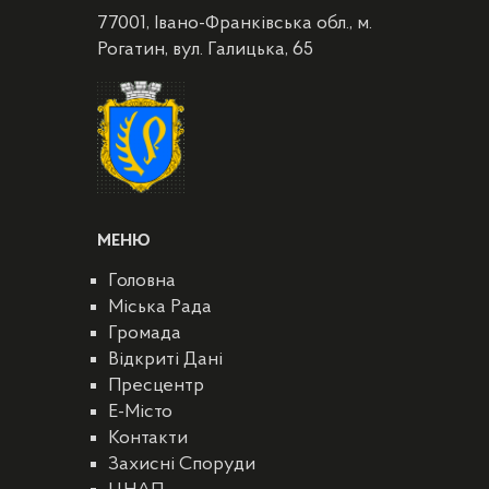
77001, Івано-Франківська обл., м.
Рогатин, вул. Галицька, 65
МЕНЮ
Головна
Міська Рада
Громада
Відкриті Дані
Пресцентр
E-Місто
Контакти
Захисні Споруди