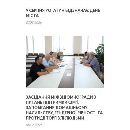
9 СЕРПНЯ РОГАТИН ВІДЗНАЧАЄ ДЕНЬ
МІСТА
07.08.2026
ЗАСІДАННЯ МІЖВІДОМЧОЇ РАДИ З
ПИТАНЬ ПІДТРИМКИ СІМ’Ї,
ЗАПОБІГАННЯ ДОМАШНЬОМУ
НАСИЛЬСТВУ, ГЕНДЕРНОЇ РІВНОСТІ ТА
ПРОТИДІЇ ТОРГІВЛІ ЛЮДЬМИ
05.08.2026