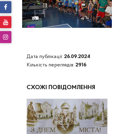
Дата публікації:
26.09.2024
Кількість переглядів:
2916
СХОЖІ ПОВІДОМЛЕННЯ