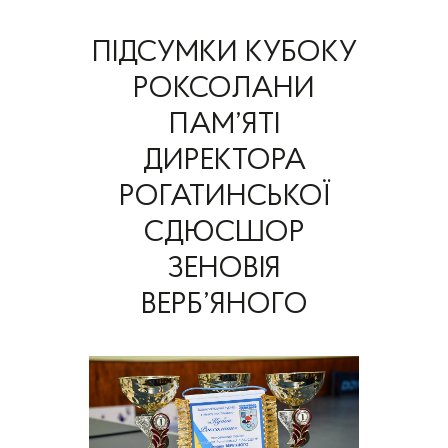
ПІДСУМКИ КУБОКУ
РОКСОЛАНИ
ПАМ’ЯТІ
ДИРЕКТОРА
РОГАТИНСЬКОЇ
СДЮСШОР
ЗЕНОВІЯ
ВЕРБ’ЯНОГО