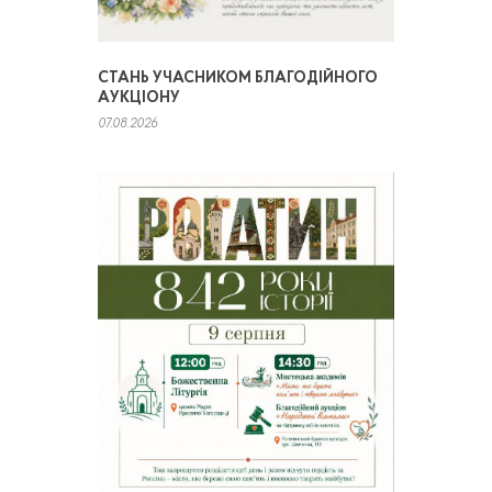
СТАНЬ УЧАСНИКОМ БЛАГОДІЙНОГО
АУКЦІОНУ
07.08.2026