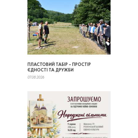
ПЛАСТОВИЙ ТАБІР – ПРОСТІР
ЄДНОСТІ ТА ДРУЖБИ
07.08.2026