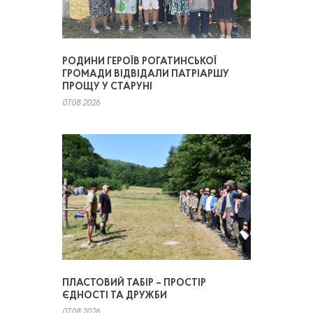
РОДИНИ ГЕРОЇВ РОГАТИНСЬКОЇ
ГРОМАДИ ВІДВІДАЛИ ПАТРІАРШУ
ПРОЩУ У СТАРУНІ
07.08.2026
ПЛАСТОВИЙ ТАБІР – ПРОСТІР
ЄДНОСТІ ТА ДРУЖБИ
07.08.2026