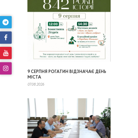
9 СЕРПНЯ РОГАТИН ВІДЗНАЧАЄ ДЕНЬ
МІСТА
07.08.2026