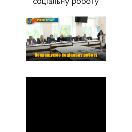
соціальну роботу