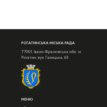
РОГАТИНСЬКА МІСЬКА РАДА
77001, Івано-Франківська обл., м.
Рогатин, вул. Галицька, 65
МЕНЮ