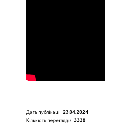
Дата публікації:
23.04.2024
Кількість переглядів:
3338