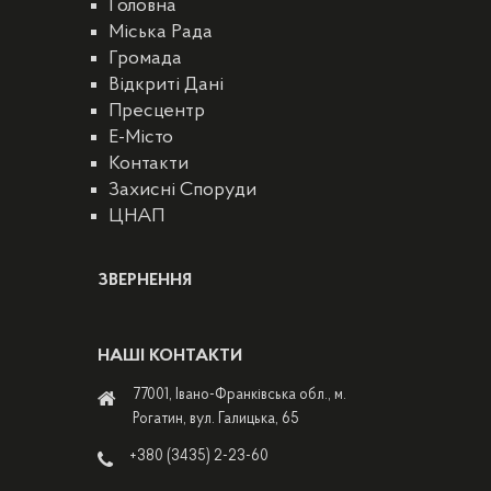
Головна
Міська Рада
Громада
Відкриті Дані
Пресцентр
E-Місто
Контакти
Захисні Споруди
ЦНАП
ЗВЕРНЕННЯ
НАШІ КОНТАКТИ
77001, Івано-Франківська обл., м.
Рогатин, вул. Галицька, 65
+380 (3435) 2-23-60