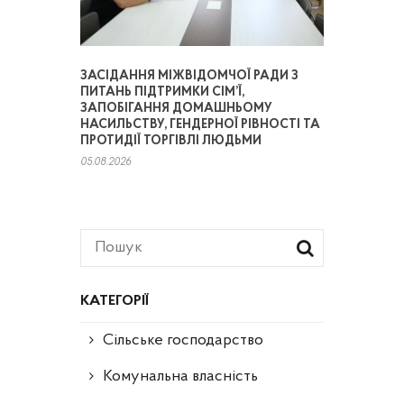
ЗАСІДАННЯ МІЖВІДОМЧОЇ РАДИ З
ПИТАНЬ ПІДТРИМКИ СІМ’Ї,
ЗАПОБІГАННЯ ДОМАШНЬОМУ
НАСИЛЬСТВУ, ГЕНДЕРНОЇ РІВНОСТІ ТА
ПРОТИДІЇ ТОРГІВЛІ ЛЮДЬМИ
05.08.2026
КАТЕГОРІЇ
Сільське господарство
Комунальна власність