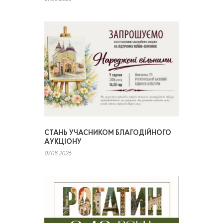
СТАНЬ УЧАСНИКОМ БЛАГОДІЙНОГО
АУКЦІОНУ
07.08.2026