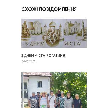
СХОЖІ ПОВІДОМЛЕННЯ
З ДНЕМ МІСТА, РОГАТИНЕ!
08.08.2026