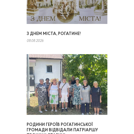
З ДНЕМ МІСТА, РОГАТИНЕ!
08.08.2026
РОДИНИ ГЕРОЇВ РОГАТИНСЬКОЇ
ГРОМАДИ ВІДВІДАЛИ ПАТРІАРШУ