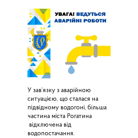
У зав’язку з аварійною
ситуацією, що сталася на
підвідному водогоні, більша
частина міста Рогатина
відключена від
водопостачання.