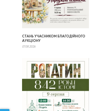
СТАНЬ УЧАСНИКОМ БЛАГОДІЙНОГО
АУКЦІОНУ
07.08.2026