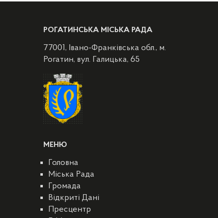
РОГАТИНСЬКА МІСЬКА РАДА
77001, Івано-Франківська обл., м.
Рогатин, вул. Галицька, 65
МЕНЮ
Головна
Міська Рада
Громада
Відкриті Дані
Пресцентр