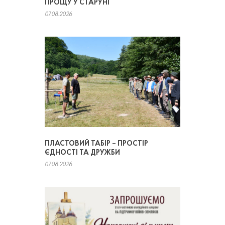
ПРОЩУ У СТАРУНІ
07.08.2026
ПЛАСТОВИЙ ТАБІР – ПРОСТІР
ЄДНОСТІ ТА ДРУЖБИ
07.08.2026