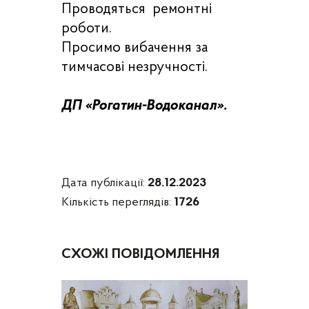
Проводяться
ремонтні
роботи.
Просимо вибачення за
тимчасові незручності.
ДП «Рогатин-Водоканал».
Дата публікації:
28.12.2023
Кількість переглядів:
1726
СХОЖІ ПОВІДОМЛЕННЯ