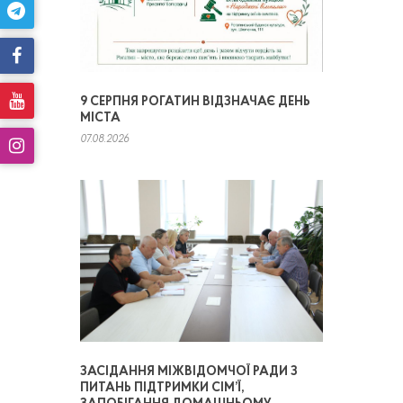
9 СЕРПНЯ РОГАТИН ВІДЗНАЧАЄ ДЕНЬ
МІСТА
07.08.2026
ЗАСІДАННЯ МІЖВІДОМЧОЇ РАДИ З
ПИТАНЬ ПІДТРИМКИ СІМ’Ї,