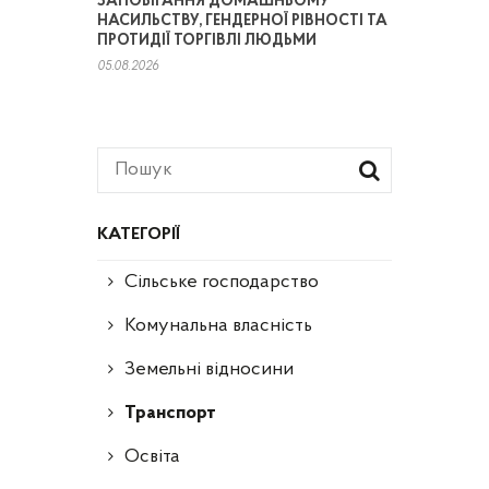
ЗАПОБІГАННЯ ДОМАШНЬОМУ
НАСИЛЬСТВУ, ГЕНДЕРНОЇ РІВНОСТІ ТА
ПРОТИДІЇ ТОРГІВЛІ ЛЮДЬМИ
05.08.2026
КАТЕГОРІЇ
Сільське господарство
Комунальна власність
Земельні відносини
Транспорт
Освіта