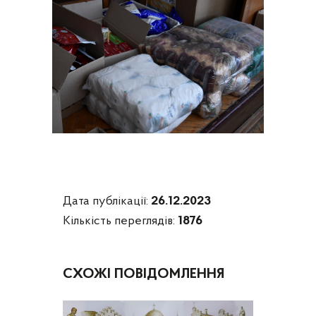
Дата публікації:
26.12.2023
Кількість переглядів:
1876
СХОЖІ ПОВІДОМЛЕННЯ