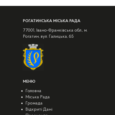
РОГАТИНСЬКА МІСЬКА РАДА
77001, Івано-Франківська обл., м.
Рогатин, вул. Галицька, 65
МЕНЮ
Головна
Міська Рада
Громада
Відкриті Дані