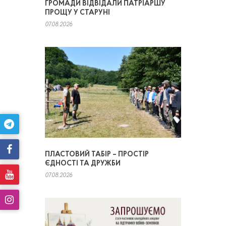
ГРОМАДИ ВІДВІДАЛИ ПАТРІАРШУ
ПРОЩУ У СТАРУНІ
07.08.2026
ПЛАСТОВИЙ ТАБІР – ПРОСТІР
ЄДНОСТІ ТА ДРУЖБИ
07.08.2026