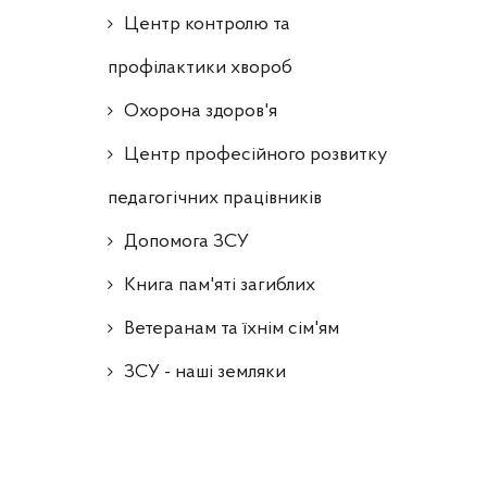
Центр контролю та
профілактики хвороб
Охорона здоров'я
Центр професійного розвитку
педагогічних працівників
Допомога ЗСУ
Книга пам'яті загиблих
Ветеранам та їхнім сім'ям
ЗСУ - наші земляки