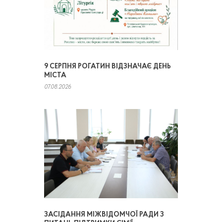
9 СЕРПНЯ РОГАТИН ВІДЗНАЧАЄ ДЕНЬ
МІСТА
07.08.2026
ЗАСІДАННЯ МІЖВІДОМЧОЇ РАДИ З