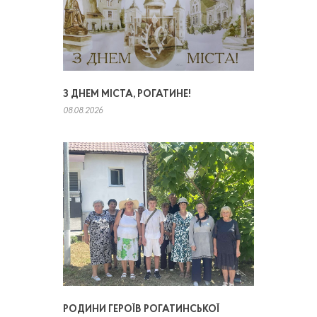
З ДНЕМ МІСТА, РОГАТИНЕ!
08.08.2026
РОДИНИ ГЕРОЇВ РОГАТИНСЬКОЇ