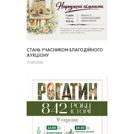
СТАНЬ УЧАСНИКОМ БЛАГОДІЙНОГО
АУКЦІОНУ
07.08.2026