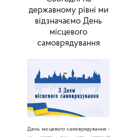
державному рівні ми
відзначаємо День
місцевого
самоврядування
День місцевого самоврядування -