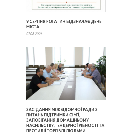
9 СЕРПНЯ РОГАТИН ВІДЗНАЧАЄ ДЕНЬ
МІСТА
07.08.2026
ЗАСІДАННЯ МІЖВІДОМЧОЇ РАДИ З
ПИТАНЬ ПІДТРИМКИ СІМ’Ї,
ЗАПОБІГАННЯ ДОМАШНЬОМУ
НАСИЛЬСТВУ, ГЕНДЕРНОЇ РІВНОСТІ ТА
ПРОТИДІЇ ТОРГІВЛІ ЛЮДЬМИ