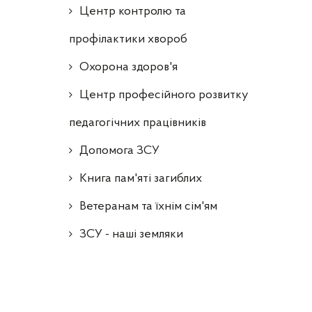
Центр контролю та
профілактики хвороб
Охорона здоров'я
Центр професійного розвитку
педагогічних працівників
Допомога ЗСУ
Книга пам'яті загиблих
Ветеранам та їхнім сім'ям
ЗСУ - наші земляки