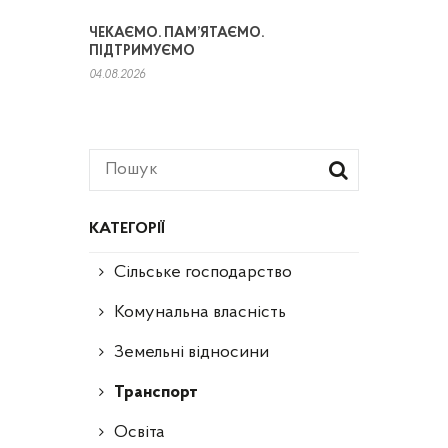
ЧЕКАЄМО. ПАМ’ЯТАЄМО.
ПІДТРИМУЄМО
04.08.2026
КАТЕГОРІЇ
Сільське господарство
Комунальна власність
Земельні відносини
Транспорт
Освіта