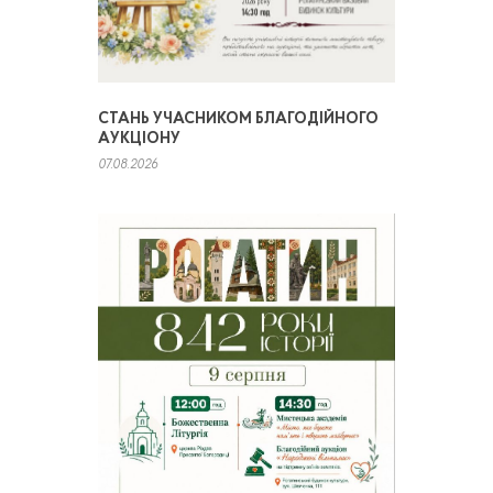
СТАНЬ УЧАСНИКОМ БЛАГОДІЙНОГО
АУКЦІОНУ
07.08.2026