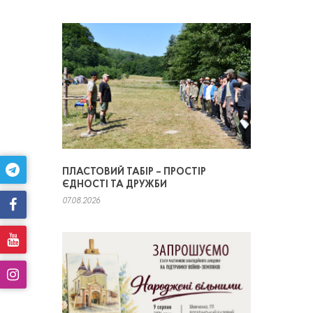
ПЛАСТОВИЙ ТАБІР – ПРОСТІР
ЄДНОСТІ ТА ДРУЖБИ
07.08.2026