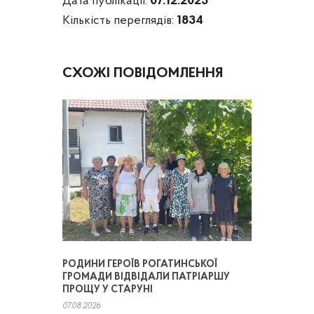
Дата публікації:
07.12.2023
Кількість переглядів:
1834
СХОЖІ ПОВІДОМЛЕННЯ
РОДИНИ ГЕРОЇВ РОГАТИНСЬКОЇ
ГРОМАДИ ВІДВІДАЛИ ПАТРІАРШУ
ПРОЩУ У СТАРУНІ
07.08.2026