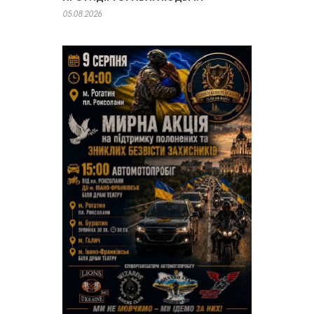
05.08.2026