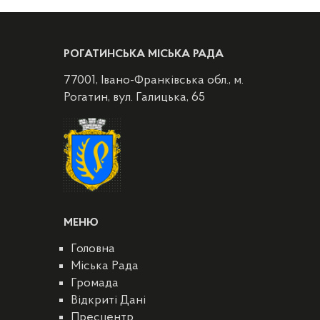
РОГАТИНСЬКА МІСЬКА РАДА
77001, Івано-Франківська обл., м.
Рогатин, вул. Галицька, 65
МЕНЮ
Головна
Міська Рада
Громада
Відкриті Дані
Пресцентр