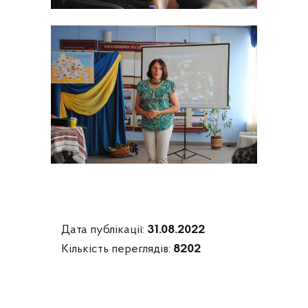
Дата публікації:
31.08.2022
Кількість переглядів:
8202