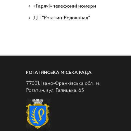
«Гарячі» телефонні номери
ДП "Рогатин-Водоканал"
РОГАТИНСЬКА МІСЬКА РАДА
77001, Івано-Франківська обл., м.
Рогатин, вул. Галицька, 65