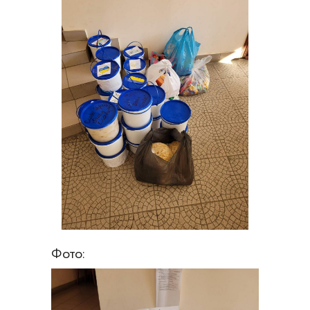
Фото: