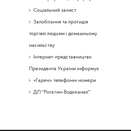
Соціальний захист
Запобігання та протидія
торгівлі людьми і домашньому
насильству
Інтернет-представництво
Президента України інформує
«Гарячі» телефонні номери
ДП "Рогатин-Водоканал"