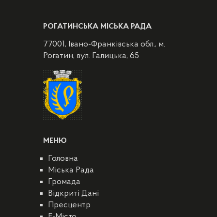
РОГАТИНСЬКА МІСЬКА РАДА
77001, Івано-Франківська обл., м.
Рогатин, вул. Галицька, 65
МЕНЮ
Головна
Міська Рада
Громада
Відкриті Дані
Пресцентр
E-Місто