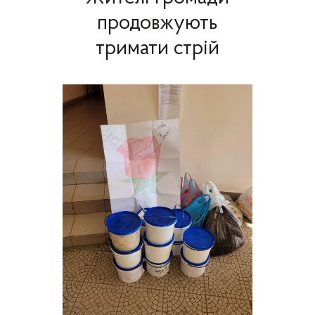
продовжують
тримати стрій