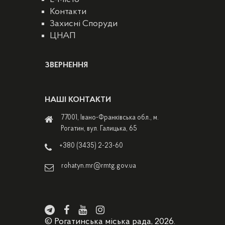
Контакти
Захисні Споруди
ЦНАП
ЗВЕРНЕННЯ
НАШІ КОНТАКТИ
77001, Івано-Франківська обл., м.
Рогатин, вул. Галицька, 65
+380 (3435) 2-23-60
rohatyn.mr@rmtg.gov.ua
© Рогатинська міська рада, 2026.