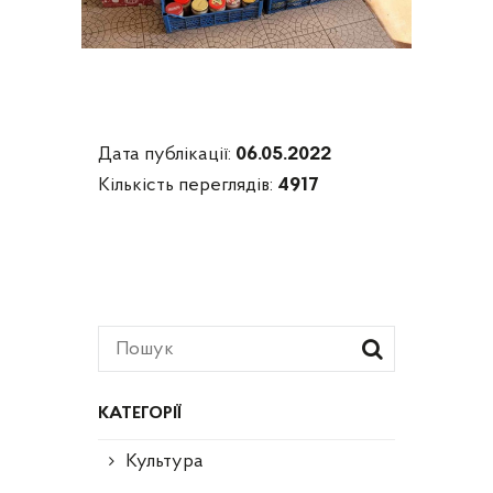
Дата публікації:
06.05.2022
Кількість переглядів:
4917
КАТЕГОРІЇ
Культура