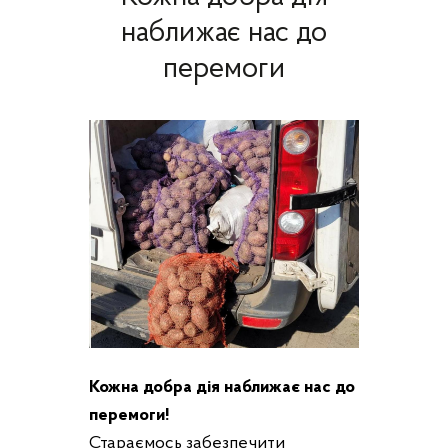
наближає нас до
перемоги
Кожна добра дія наближає нас до
перемоги!
Стараємось забезпечити