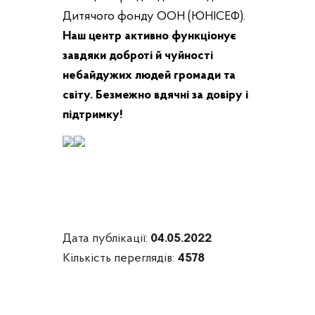
Дитячого фонду ООН (ЮНІСЕФ).
Наш центр активно функціонує
завдяки доброті й чуйності
небайдужих людей громади та
світу. Безмежно вдячні за довіру і
підтримку!
Дата публікації:
04.05.2022
Кількість переглядів:
4578