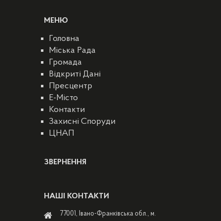
МЕНЮ
Головна
Міська Рада
Громада
Відкриті Дані
Пресцентр
E-Місто
Контакти
Захисні Споруди
ЦНАП
ЗВЕРНЕННЯ
НАШІ КОНТАКТИ
77001, Івано-Франківська обл., м.