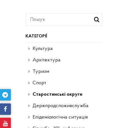
КАТЕГОРІЇ
Культура
Архітектура
Туризм
Спорт
Старостинські округи
Держпродспоживслужба
Епідеміологічна ситуація