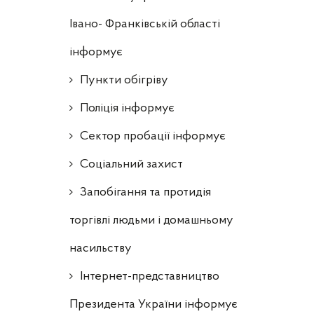
Івано- Франківській області
інформує
Пункти обігріву
Поліція інформує
Сектор пробації інформує
Соціальний захист
Запобігання та протидія
торгівлі людьми і домашньому
насильству
Інтернет-представництво
Президента України інформує