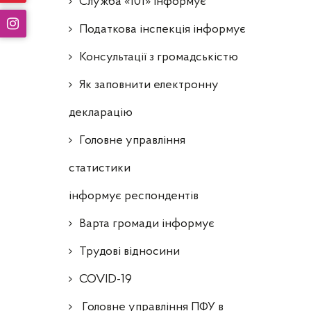
Служба «101» інформує
Податкова інспекція інформує
Консультації з громадськістю
Як заповнити електронну
декларацію
Головне управління
статистики
інформує респондентів
Варта громади інформує
Трудові відносини
COVID-19
Головне управління ПФУ в