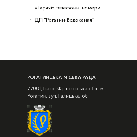
«Гарячі» телефонні номери
ДП "Рогатин-Водоканал"
РОГАТИНСЬКА МІСЬКА РАДА
77001, Івано-Франківська обл., м.
Рогатин, вул. Галицька, 65