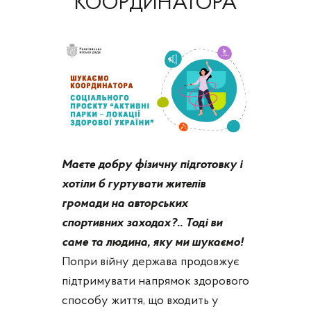
КООРДИНАТОРА
Маєте добру фізичну підготовку і
хотіли б гуртувати жителів
громади на авторських
спортивних заходах?.. Тоді ви
саме та людина, яку ми шукаємо!
Попри війну держава продовжує
підтримувати напрямок здорового
способу життя, що входить у