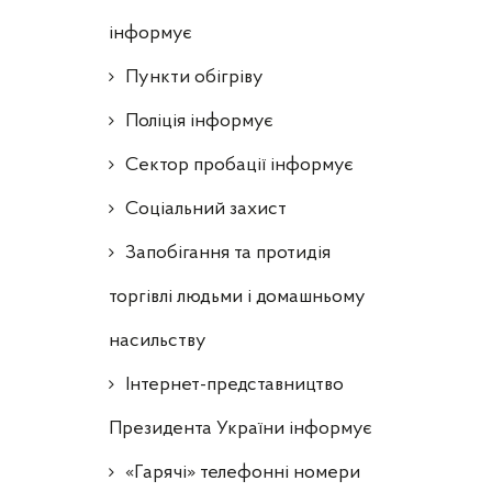
інформує
Пункти обігріву
Поліція інформує
Сектор пробації інформує
Соціальний захист
Запобігання та протидія
торгівлі людьми і домашньому
насильству
Інтернет-представництво
Президента України інформує
«Гарячі» телефонні номери