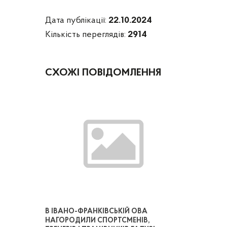
Дата публікації:
22.10.2024
Кількість переглядів:
2914
СХОЖІ ПОВІДОМЛЕННЯ
В ІВАНО-ФРАНКІВСЬКІЙ ОВА
НАГОРОДИЛИ СПОРТСМЕНІВ,