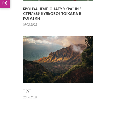
БРОНЗА ЧЕМПІОНАТУ УКРАЇНИ ЗІ
СТРІЛЬБИ КУЛЬОВОЇ ПОЇХАЛА В
РОГАТИН
18.02.2022
TEST
20.10.2021