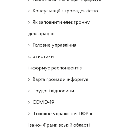
Консультації з громадськістю
Як заповнити електронну
декларацію
Головне управління
статистики
інформує респондентів
Варта громади інформує
Трудові відносини
COVID-19
Головне управління ПФУ в
Івано- Франківській області