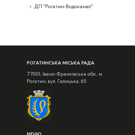
ДП "Рогатин-Водоканал"
РОГАТИНСЬКА МІСЬКА РАДА
77001, Івано-Франківська обл., м.
Рогатин, вул. Галицька, 65
МЕНЮ