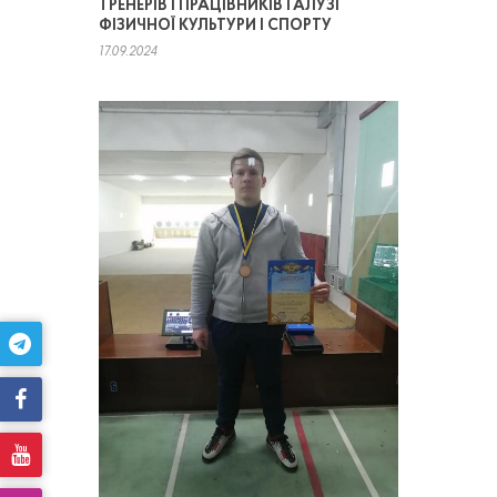
ТРЕНЕРІВ І ПРАЦІВНИКІВ ГАЛУЗІ
ФІЗИЧНОЇ КУЛЬТУРИ І СПОРТУ
17.09.2024