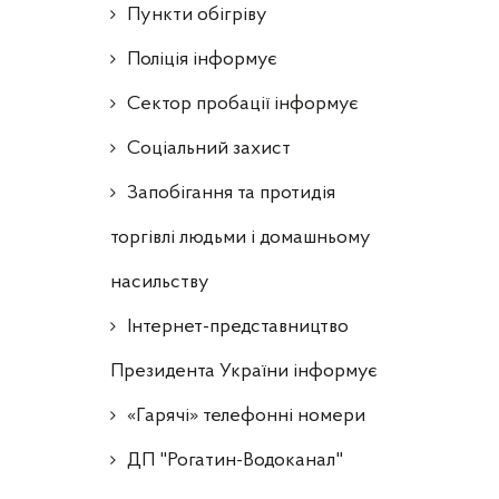
Пункти обігріву
Поліція інформує
Сектор пробації інформує
Соціальний захист
Запобігання та протидія
торгівлі людьми і домашньому
насильству
Інтернет-представництво
Президента України інформує
«Гарячі» телефонні номери
ДП "Рогатин-Водоканал"