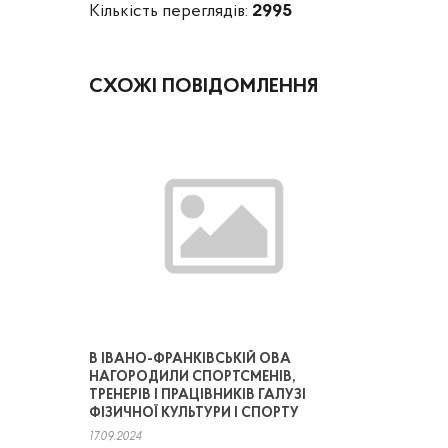
Кількість переглядів:
2995
СХОЖІ ПОВІДОМЛЕННЯ
В ІВАНО-ФРАНКІВСЬКІЙ ОВА
НАГОРОДИЛИ СПОРТСМЕНІВ,
ТРЕНЕРІВ І ПРАЦІВНИКІВ ГАЛУЗІ
ФІЗИЧНОЇ КУЛЬТУРИ І СПОРТУ
17.09.2024