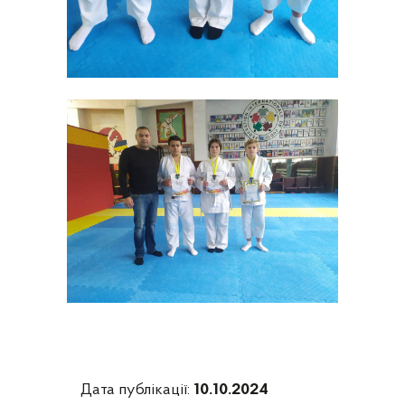
Дата публікації:
10.10.2024