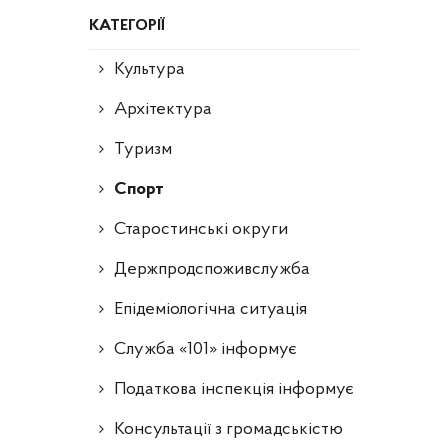
КАТЕГОРІЇ
Культура
Архітектура
Туризм
Спорт
Старостинські округи
Держпродспоживслужба
Епідеміологічна ситуація
Служба «101» інформує
Податкова інспекція інформує
Консультації з громадськістю