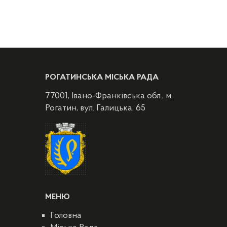
РОГАТИНСЬКА МІСЬКА РАДА
77001, Івано-Франківська обл., м.
Рогатин, вул. Галицька, 65
МЕНЮ
Головна