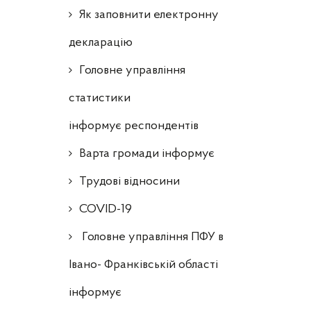
Як заповнити електронну
декларацію
Головне управління
статистики
інформує респондентів
Варта громади інформує
Трудові відносини
COVID-19
Головне управління ПФУ в
Івано- Франківській області
інформує