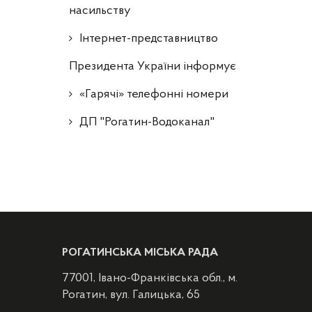
насильству
Інтернет-представництво
Президента України інформує
«Гарячі» телефонні номери
ДП "Рогатин-Водоканал"
РОГАТИНСЬКА МІСЬКА РАДА
77001, Івано-Франківська обл., м.
Рогатин, вул. Галицька, 65