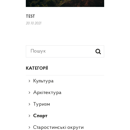
TEST
20.10.2021
КАТЕГОРІЇ
Культура
Архітектура
Туризм
Спорт
Старостинські округи