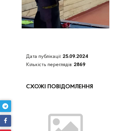
Дата публікації:
25.09.2024
Кількість переглядів:
2869
СХОЖІ ПОВІДОМЛЕННЯ