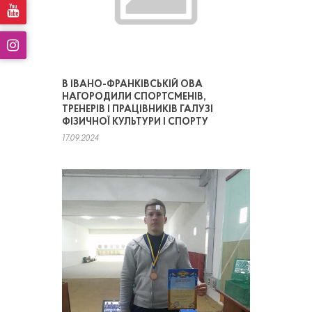
В ІВАНО-ФРАНКІВСЬКІЙ ОВА
НАГОРОДИЛИ СПОРТСМЕНІВ,
ТРЕНЕРІВ І ПРАЦІВНИКІВ ГАЛУЗІ
ФІЗИЧНОЇ КУЛЬТУРИ І СПОРТУ
17.09.2024