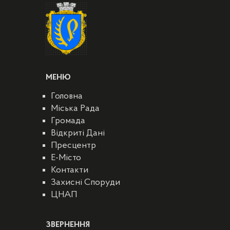
МЕНЮ
Головна
Міська Рада
Громада
Відкриті Дані
Пресцентр
E-Місто
Контакти
Захисні Споруди
ЦНАП
ЗВЕРНЕННЯ