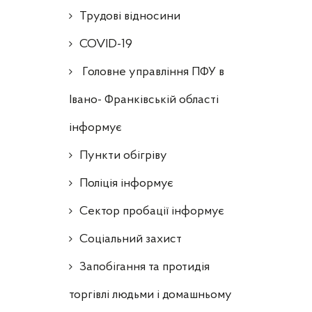
Трудові відносини
COVID-19
Головне управління ПФУ в
Івано- Франківській області
інформує
Пункти обігріву
Поліція інформує
Сектор пробації інформує
Соціальний захист
Запобігання та протидія
торгівлі людьми і домашньому