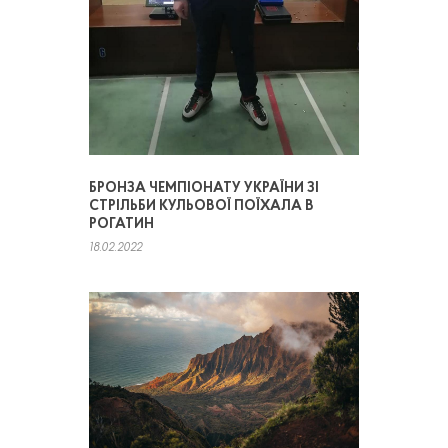
БРОНЗА ЧЕМПІОНАТУ УКРАЇНИ ЗІ
СТРІЛЬБИ КУЛЬОВОЇ ПОЇХАЛА В
РОГАТИН
18.02.2022