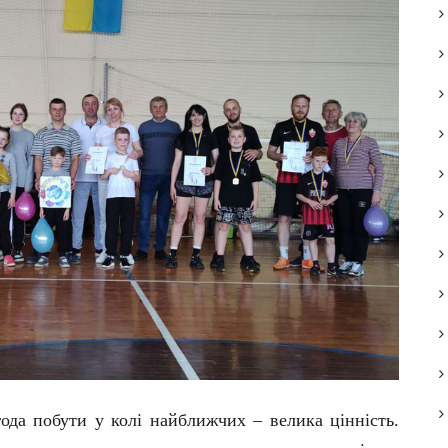
года побути у колі найближчих – велика цінність.