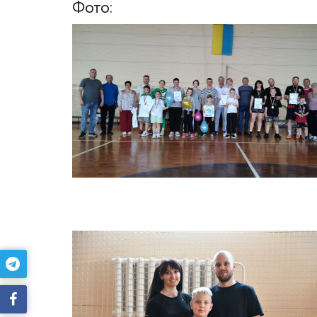
Фото: