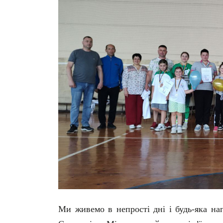
Ми живемо в непрості дні і будь-яка на