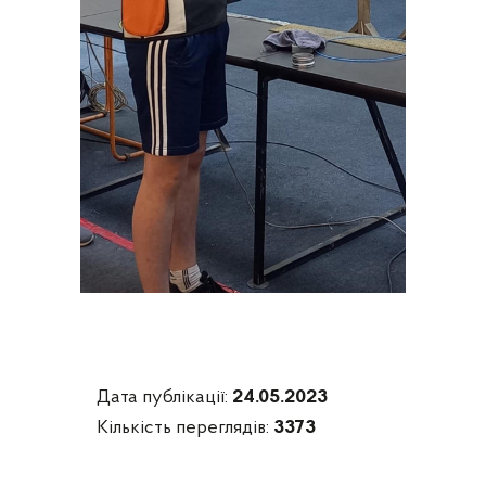
Дата публікації:
24.05.2023
Кількість переглядів:
3373