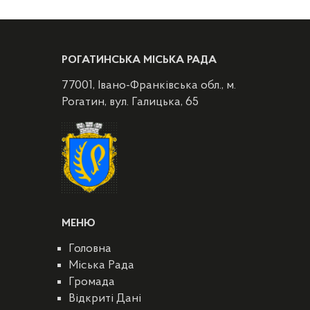
РОГАТИНСЬКА МІСЬКА РАДА
77001, Івано-Франківська обл., м.
Рогатин, вул. Галицька, 65
МЕНЮ
Головна
Міська Рада
Громада
Відкриті Дані