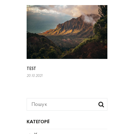
TEST
20.10.2021
КАТЕГОРІЇ