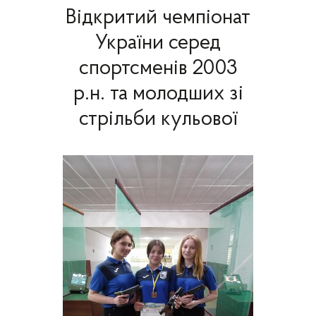
Відкритий чемпіонат
України серед
спортсменів 2003
р.н. та молодших зі
стрільби кульової