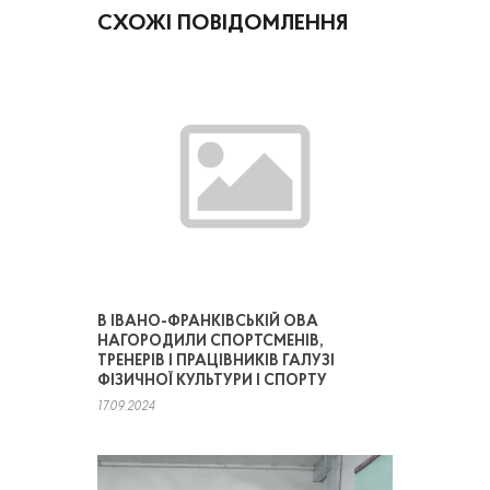
СХОЖІ ПОВІДОМЛЕННЯ
В ІВАНО-ФРАНКІВСЬКІЙ ОВА
НАГОРОДИЛИ СПОРТСМЕНІВ,
ТРЕНЕРІВ І ПРАЦІВНИКІВ ГАЛУЗІ
ФІЗИЧНОЇ КУЛЬТУРИ І СПОРТУ
17.09.2024