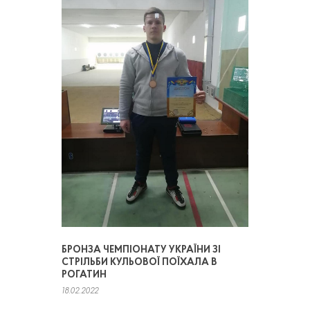
БРОНЗА ЧЕМПІОНАТУ УКРАЇНИ ЗІ
СТРІЛЬБИ КУЛЬОВОЇ ПОЇХАЛА В
РОГАТИН
18.02.2022