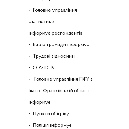
Головне управління
статистики
інформує респондентів
Варта громади інформує
Трудові відносини
COVID-19
Головне управління ПФУ в
Івано- Франківській області
інформує
Пункти обігріву
Поліція інформує