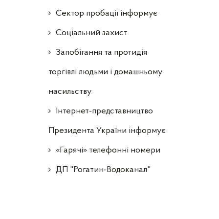
Сектор пробації інформує
Соціальний захист
Запобігання та протидія
торгівлі людьми і домашньому
насильству
Інтернет-представництво
Президента України інформує
«Гарячі» телефонні номери
ДП "Рогатин-Водоканал"