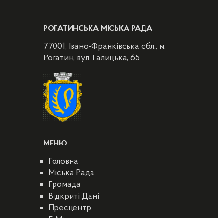
РОГАТИНСЬКА МІСЬКА РАДА
77001, Івано-Франківська обл., м.
Рогатин, вул. Галицька, 65
МЕНЮ
Головна
Міська Рада
Громада
Відкриті Дані
Пресцентр