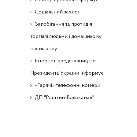
Соціальний захист
Запобігання та протидія
торгівлі людьми і домашньому
насильству
Інтернет-представництво
Президента України інформує
«Гарячі» телефонні номери
ДП "Рогатин-Водоканал"