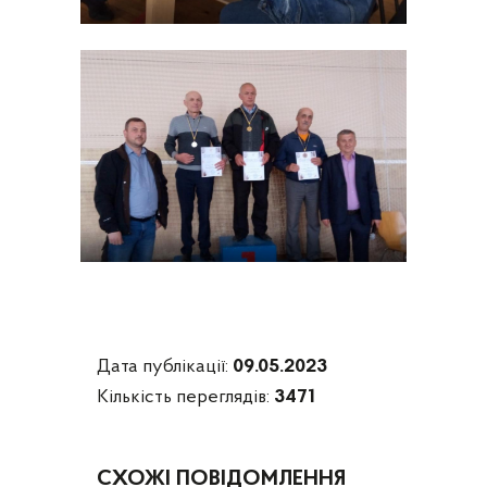
Дата публікації:
09.05.2023
Кількість переглядів:
3471
СХОЖІ ПОВІДОМЛЕННЯ