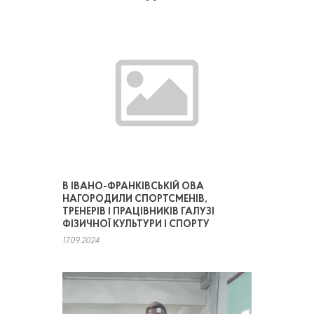
В ІВАНО-ФРАНКІВСЬКІЙ ОВА
НАГОРОДИЛИ СПОРТСМЕНІВ,
ТРЕНЕРІВ І ПРАЦІВНИКІВ ГАЛУЗІ
ФІЗИЧНОЇ КУЛЬТУРИ І СПОРТУ
17.09.2024