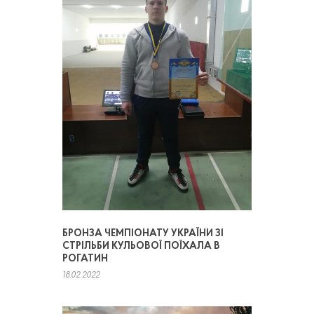
БРОНЗА ЧЕМПІОНАТУ УКРАЇНИ ЗІ
СТРІЛЬБИ КУЛЬОВОЇ ПОЇХАЛА В
РОГАТИН
18.02.2022