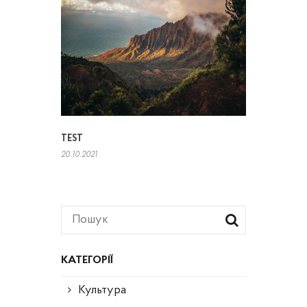
TEST
20.10.2021
КАТЕГОРІЇ
Культура