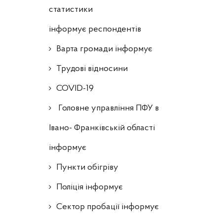
статистики
інформує респондентів
Варта громади інформує
Трудові відносини
COVID-19
Головне управління ПФУ в
Івано- Франківській області
інформує
Пункти обігріву
Поліція інформує
Сектор пробації інформує