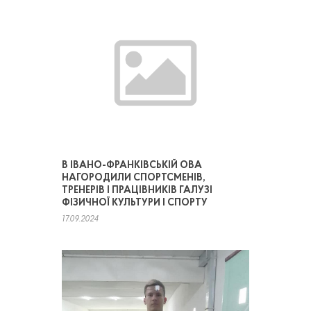
В ІВАНО-ФРАНКІВСЬКІЙ ОВА
НАГОРОДИЛИ СПОРТСМЕНІВ,
ТРЕНЕРІВ І ПРАЦІВНИКІВ ГАЛУЗІ
ФІЗИЧНОЇ КУЛЬТУРИ І СПОРТУ
17.09.2024