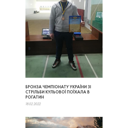
БРОНЗА ЧЕМПІОНАТУ УКРАЇНИ ЗІ
СТРІЛЬБИ КУЛЬОВОЇ ПОЇХАЛА В
РОГАТИН
18.02.2022