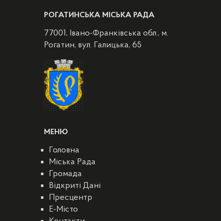
РОГАТИНСЬКА МІСЬКА РАДА
77001, Івано-Франківська обл., м.
Рогатин, вул. Галицька, 65
МЕНЮ
Головна
Міська Рада
Громада
Відкриті Дані
Пресцентр
E-Місто