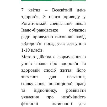
7 квітня – Всесвітній день
здоров’я. З цього приводу у
Рогатинській спеціальній школі
Івано-Франківської обласної
ради проведено виховний захід
«Здоров’я понад усе» для учнів
1-10 класів.
Метою дійства є формування в
учнів знань про здоров’я та
здоровий спосіб життя, його
значення для навчання,
спілкування, повноцінної праці
та відпочинку, розвивати
уявлення про необхідність
фізичної активності для