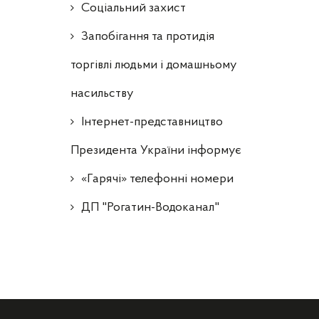
Соціальний захист
Запобігання та протидія
торгівлі людьми і домашньому
насильству
Інтернет-представництво
Президента України інформує
«Гарячі» телефонні номери
ДП "Рогатин-Водоканал"