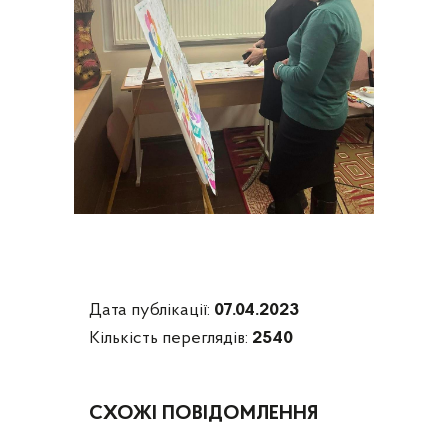
Дата публікації:
07.04.2023
Кількість переглядів:
2540
СХОЖІ ПОВІДОМЛЕННЯ