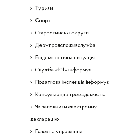
Туризм
Спорт
Старостинські округи
Держпродспоживслужба
Епідеміологічна ситуація
Служба «101» інформує
Податкова інспекція інформує
Консультації з громадськістю
Як заповнити електронну
декларацію
Головне управління