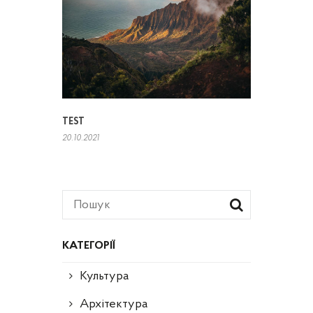
TEST
20.10.2021
КАТЕГОРІЇ
Культура
Архітектура