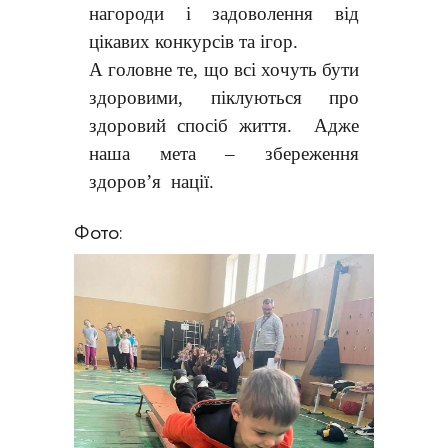
нагороди і задоволення від
цікавих конкурсів та ігор.
А головне те, що всі хочуть бути
здоровими, піклуються про
здоровий спосіб життя. Адже
наша мета – збереження
здоров’я нації.
Фото: